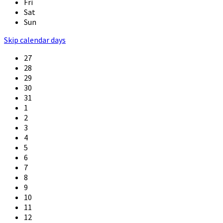
Fri
Sat
Sun
Skip calendar days
27
28
29
30
31
1
2
3
4
5
6
7
8
9
10
11
12