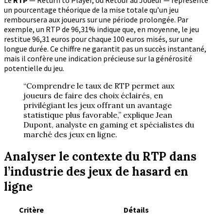
un pourcentage théorique de la mise totale qu’un jeu
remboursera aux joueurs sur une période prolongée. Par
exemple, un RTP de
96,31%
indique que, en moyenne, le jeu
restitue 96,31 euros pour chaque 100 euros misés, sur une
longue durée. Ce chiffre ne garantit pas un succès instantané,
mais il confère une indication précieuse sur la générosité
potentielle du jeu.
“Comprendre le taux de RTP permet aux
joueurs de faire des choix éclairés, en
privilégiant les jeux offrant un avantage
statistique plus favorable,” explique Jean
Dupont, analyste en gaming et spécialistes du
marché des jeux en ligne.
Analyser le contexte du RTP dans
l’industrie des jeux de hasard en
ligne
Critère
Détails