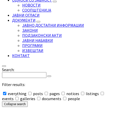
ОДНОСИ СО ЈАВНОСТ
НОВОСТИ
СООПШТЕНИЈА
ЈАВНИ ОГЛАСИ
ДОКУМЕНТИ
ЈАВНО ДОСТАПНИ ИНФОРМАЦИИ
ЗАКОНИ
ПОДЗАКОНСКИ АКТИ
ЈАВНИ НАБАВКИ
ПРОГРАМИ
ИЗВЕШТАИ
КОНТАКТ
Search:
Filter results:
everything
posts
pages
notices
listings
events
galleries
documents
people
Collapse search