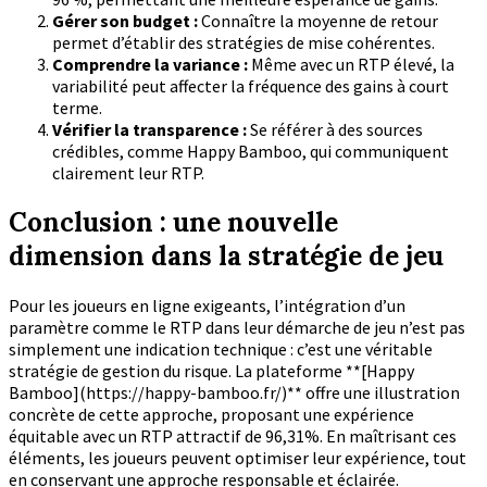
Gérer son budget :
Connaître la moyenne de retour
permet d’établir des stratégies de mise cohérentes.
Comprendre la variance :
Même avec un RTP élevé, la
variabilité peut affecter la fréquence des gains à court
terme.
Vérifier la transparence :
Se référer à des sources
crédibles, comme Happy Bamboo, qui communiquent
clairement leur RTP.
Conclusion : une nouvelle
dimension dans la stratégie de jeu
Pour les joueurs en ligne exigeants, l’intégration d’un
paramètre comme le RTP dans leur démarche de jeu n’est pas
simplement une indication technique : c’est une véritable
stratégie de gestion du risque. La plateforme **[Happy
Bamboo](https://happy-bamboo.fr/)** offre une illustration
concrète de cette approche, proposant une expérience
équitable avec un RTP attractif de 96,31%. En maîtrisant ces
éléments, les joueurs peuvent optimiser leur expérience, tout
en conservant une approche responsable et éclairée.