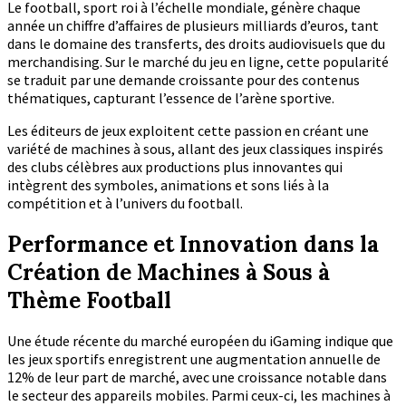
Le football, sport roi à l’échelle mondiale, génère chaque
année un chiffre d’affaires de plusieurs milliards d’euros, tant
dans le domaine des transferts, des droits audiovisuels que du
merchandising. Sur le marché du jeu en ligne, cette popularité
se traduit par une demande croissante pour des contenus
thématiques, capturant l’essence de l’arène sportive.
Les éditeurs de jeux exploitent cette passion en créant une
variété de machines à sous, allant des jeux classiques inspirés
des clubs célèbres aux productions plus innovantes qui
intègrent des symboles, animations et sons liés à la
compétition et à l’univers du football.
Performance et Innovation dans la
Création de Machines à Sous à
Thème Football
Une étude récente du marché européen du iGaming indique que
les jeux sportifs enregistrent une augmentation annuelle de
12% de leur part de marché, avec une croissance notable dans
le secteur des appareils mobiles. Parmi ceux-ci, les machines à