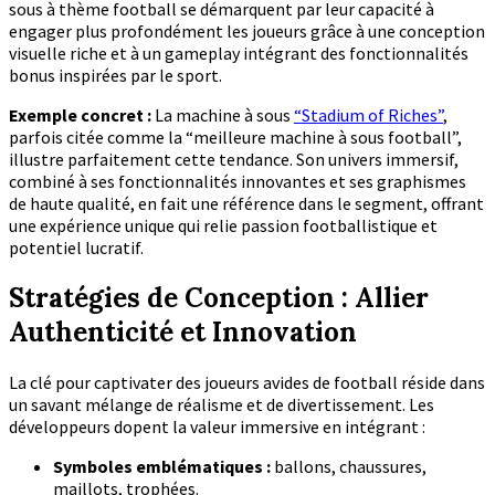
sous à thème football se démarquent par leur capacité à
engager plus profondément les joueurs grâce à une conception
visuelle riche et à un gameplay intégrant des fonctionnalités
bonus inspirées par le sport.
Exemple concret :
La machine à sous
“Stadium of Riches”
,
parfois citée comme la
“meilleure machine à sous football”
,
illustre parfaitement cette tendance. Son univers immersif,
combiné à ses fonctionnalités innovantes et ses graphismes
de haute qualité, en fait une référence dans le segment, offrant
une expérience unique qui relie passion footballistique et
potentiel lucratif.
Stratégies de Conception : Allier
Authenticité et Innovation
La clé pour captivater des joueurs avides de football réside dans
un savant mélange de réalisme et de divertissement. Les
développeurs dopent la valeur immersive en intégrant :
Symboles emblématiques :
ballons, chaussures,
maillots, trophées.