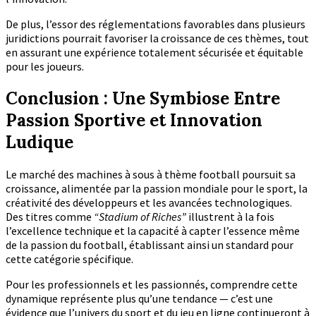
De plus, l’essor des réglementations favorables dans plusieurs
juridictions pourrait favoriser la croissance de ces thèmes, tout
en assurant une expérience totalement sécurisée et équitable
pour les joueurs.
Conclusion : Une Symbiose Entre
Passion Sportive et Innovation
Ludique
Le marché des machines à sous à thème football poursuit sa
croissance, alimentée par la passion mondiale pour le sport, la
créativité des développeurs et les avancées technologiques.
Des titres comme
“Stadium of Riches”
illustrent à la fois
l’excellence technique et la capacité à capter l’essence même
de la passion du football, établissant ainsi un standard pour
cette catégorie spécifique.
Pour les professionnels et les passionnés, comprendre cette
dynamique représente plus qu’une tendance — c’est une
évidence que l’univers du sport et du jeu en ligne continueront à