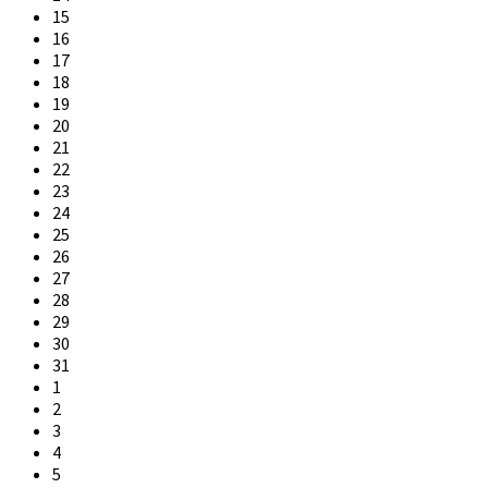
15
16
17
18
19
20
21
22
23
24
25
26
27
28
29
30
31
1
2
3
4
5