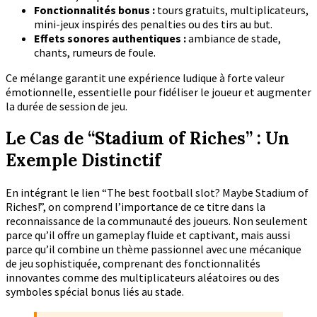
Fonctionnalités bonus :
tours gratuits, multiplicateurs,
mini-jeux inspirés des penalties ou des tirs au but.
Effets sonores authentiques :
ambiance de stade,
chants, rumeurs de foule.
Ce mélange garantit une expérience ludique à forte valeur
émotionnelle, essentielle pour fidéliser le joueur et augmenter
la durée de session de jeu.
Le Cas de “Stadium of Riches” : Un
Exemple Distinctif
En intégrant le lien “The best football slot? Maybe Stadium of
Riches!”, on comprend l’importance de ce titre dans la
reconnaissance de la communauté des joueurs. Non seulement
parce qu’il offre un gameplay fluide et captivant, mais aussi
parce qu’il combine un thème passionnel avec une mécanique
de jeu sophistiquée, comprenant des fonctionnalités
innovantes comme des multiplicateurs aléatoires ou des
symboles spécial bonus liés au stade.