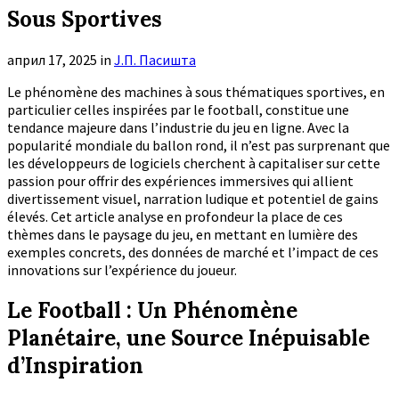
Sous Sportives
април 17, 2025
in
Ј.П. Пасишта
Le phénomène des machines à sous thématiques sportives, en
particulier celles inspirées par le football, constitue une
tendance majeure dans l’industrie du jeu en ligne. Avec la
popularité mondiale du ballon rond, il n’est pas surprenant que
les développeurs de logiciels cherchent à capitaliser sur cette
passion pour offrir des expériences immersives qui allient
divertissement visuel, narration ludique et potentiel de gains
élevés. Cet article analyse en profondeur la place de ces
thèmes dans le paysage du jeu, en mettant en lumière des
exemples concrets, des données de marché et l’impact de ces
innovations sur l’expérience du joueur.
Le Football : Un Phénomène
Planétaire, une Source Inépuisable
d’Inspiration