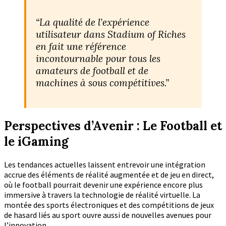
“La qualité de l’expérience
utilisateur dans Stadium of Riches
en fait une référence
incontournable pour tous les
amateurs de football et de
machines à sous compétitives.”
Perspectives d’Avenir : Le Football et
le iGaming
Les tendances actuelles laissent entrevoir une intégration
accrue des éléments de réalité augmentée et de jeu en direct,
où le football pourrait devenir une expérience encore plus
immersive à travers la technologie de réalité virtuelle. La
montée des sports électroniques et des compétitions de jeux
de hasard liés au sport ouvre aussi de nouvelles avenues pour
l’innovation.