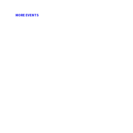
to
calendar
days
MORE EVENTS