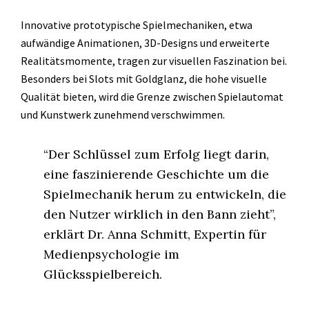
Innovative prototypische Spielmechaniken, etwa
aufwändige Animationen, 3D-Designs und erweiterte
Realitätsmomente, tragen zur visuellen Faszination bei.
Besonders bei Slots mit Goldglanz, die hohe visuelle
Qualität bieten, wird die Grenze zwischen Spielautomat
und Kunstwerk zunehmend verschwimmen.
“Der Schlüssel zum Erfolg liegt darin,
eine faszinierende Geschichte um die
Spielmechanik herum zu entwickeln, die
den Nutzer wirklich in den Bann zieht”,
erklärt Dr. Anna Schmitt, Expertin für
Medienpsychologie im
Glücksspielbereich.