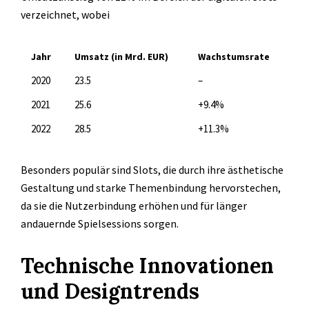
verzeichnet, wobei
Jahr
Umsatz (in Mrd. EUR)
Wachstumsrate
2020
23.5
–
2021
25.6
+9.4%
2022
28.5
+11.3%
Besonders populär sind Slots, die durch ihre ästhetische
Gestaltung und starke Themenbindung hervorstechen,
da sie die Nutzerbindung erhöhen und für länger
andauernde Spielsessions sorgen.
Technische Innovationen
und Designtrends