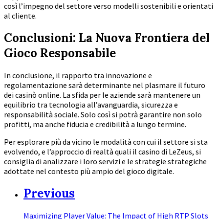
così l’impegno del settore verso modelli sostenibili e orientati
al cliente.
Conclusioni: La Nuova Frontiera del
Gioco Responsabile
In conclusione, il rapporto tra innovazione e
regolamentazione sarà determinante nel plasmare il futuro
dei casinò online. La sfida per le aziende sarà mantenere un
equilibrio tra tecnologia all’avanguardia, sicurezza e
responsabilità sociale. Solo così si potrà garantire non solo
profitti, ma anche fiducia e credibilità a lungo termine.
Per esplorare più da vicino le modalità con cui il settore si sta
evolvendo, e l’approccio di realtà quali il casino di LeZeus, si
consiglia di analizzare i loro servizi e le strategie strategiche
adottate nel contesto più ampio del gioco digitale.
Previous
Maximizing Player Value: The Impact of High RTP Slots