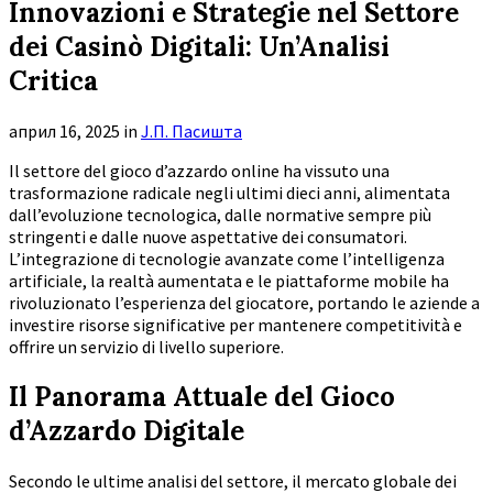
Innovazioni e Strategie nel Settore
dei Casinò Digitali: Un’Analisi
Critica
април 16, 2025
in
Ј.П. Пасишта
Il settore del gioco d’azzardo online ha vissuto una
trasformazione radicale negli ultimi dieci anni, alimentata
dall’evoluzione tecnologica, dalle normative sempre più
stringenti e dalle nuove aspettative dei consumatori.
L’integrazione di tecnologie avanzate come l’intelligenza
artificiale, la realtà aumentata e le piattaforme mobile ha
rivoluzionato l’esperienza del giocatore, portando le aziende a
investire risorse significative per mantenere competitività e
offrire un servizio di livello superiore.
Il Panorama Attuale del Gioco
d’Azzardo Digitale
Secondo le ultime analisi del settore, il mercato globale dei