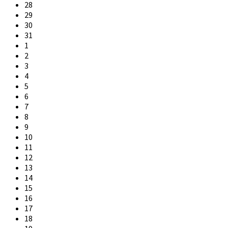
28
29
30
31
1
2
3
4
5
6
7
8
9
10
11
12
13
14
15
16
17
18