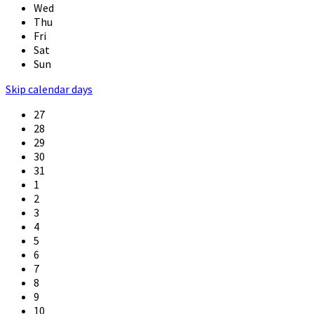
Wed
Thu
Fri
Sat
Sun
Skip calendar days
27
28
29
30
31
1
2
3
4
5
6
7
8
9
10