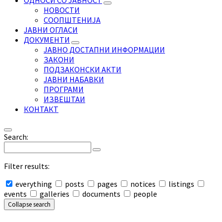
ОДНОСИ СО ЈАВНОСТ
НОВОСТИ
СООПШТЕНИЈА
ЈАВНИ ОГЛАСИ
ДОКУМЕНТИ
ЈАВНО ДОСТАПНИ ИНФОРМАЦИИ
ЗАКОНИ
ПОДЗАКОНСКИ АКТИ
ЈАВНИ НАБАВКИ
ПРОГРАМИ
ИЗВЕШТАИ
КОНТАКТ
Search:
Filter results:
everything
posts
pages
notices
listings
events
galleries
documents
people
Collapse search