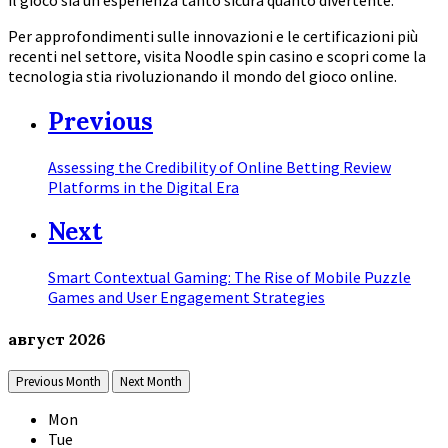
Per approfondimenti sulle innovazioni e le certificazioni più
recenti nel settore, visita Noodle spin casino e scopri come la
tecnologia stia rivoluzionando il mondo del gioco online.
Previous
Assessing the Credibility of Online Betting Review
Platforms in the Digital Era
Next
Smart Contextual Gaming: The Rise of Mobile Puzzle
Games and User Engagement Strategies
август
2026
Previous Month
Next Month
Mon
Tue