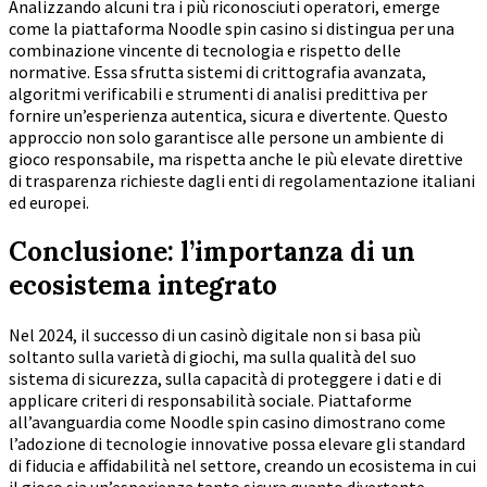
Analizzando alcuni tra i più riconosciuti operatori, emerge
come la piattaforma Noodle spin casino si distingua per una
combinazione vincente di tecnologia e rispetto delle
normative. Essa sfrutta sistemi di crittografia avanzata,
algoritmi verificabili e strumenti di analisi predittiva per
fornire un’esperienza autentica, sicura e divertente. Questo
approccio non solo garantisce alle persone un ambiente di
gioco responsabile, ma rispetta anche le più elevate direttive
di trasparenza richieste dagli enti di regolamentazione italiani
ed europei.
Conclusione: l’importanza di un
ecosistema integrato
Nel 2024, il successo di un casinò digitale non si basa più
soltanto sulla varietà di giochi, ma sulla qualità del suo
sistema di sicurezza, sulla capacità di proteggere i dati e di
applicare criteri di responsabilità sociale. Piattaforme
all’avanguardia come Noodle spin casino dimostrano come
l’adozione di tecnologie innovative possa elevare gli standard
di fiducia e affidabilità nel settore, creando un ecosistema in cui
il gioco sia un’esperienza tanto sicura quanto divertente.