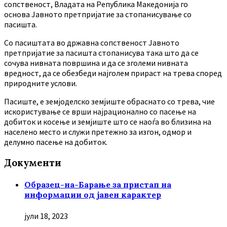
сопственост, Владата на Република Македонија го
основа Јавното претпријатие за стопанисување со
пасишта.
Co пасиштата во државна сопственост Јавното
претпријатие за пасишта стопанисува така што да се
сочува нивната површина и да се зголеми нивната
вредност, да се обезбеди најголем прираст на трева според
природните услови.
Пасиште, е земјоделско земјиште обраснато со трева, чие
искористување се врши најрационално со пасење на
добиток и косење и земјиште што се наоѓа во близина на
населено место и служи претежно за изгон, одмор и
делумно пасење на добиток.
Документи
Образец-на-Барање за пристап на
информации од јавен карактер
јули 18, 2023