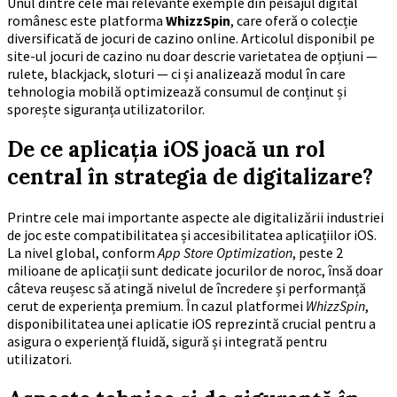
Unul dintre cele mai relevante exemple din peisajul digital
românesc este platforma
WhizzSpin
, care oferă o colecție
diversificată de jocuri de cazino online. Articolul disponibil pe
site-ul jocuri de cazino nu doar descrie varietatea de opțiuni —
rulete, blackjack, sloturi — ci și analizează modul în care
tehnologia mobilă optimizează consumul de conținut și
sporește siguranța utilizatorilor.
De ce aplicația iOS joacă un rol
central în strategia de digitalizare?
Printre cele mai importante aspecte ale digitalizării industriei
de joc este compatibilitatea și accesibilitatea aplicațiilor iOS.
La nivel global, conform
App Store Optimization
, peste 2
milioane de aplicații sunt dedicate jocurilor de noroc, însă doar
câteva reușesc să atingă nivelul de încredere și performanță
cerut de experiența premium. În cazul platformei
WhizzSpin
,
disponibilitatea unei
aplicatie iOS
reprezintă crucial pentru a
asigura o experiență fluidă, sigură și integrată pentru
utilizatori.