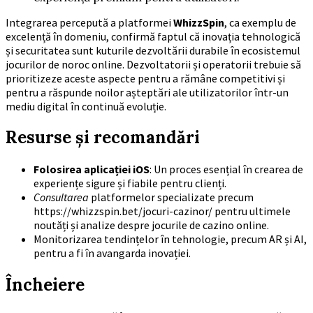
Integrarea percepută a platformei
WhizzSpin
, ca exemplu de
excelență în domeniu, confirmă faptul că inovația tehnologică
și securitatea sunt kuturile dezvoltării durabile în ecosistemul
jocurilor de noroc online. Dezvoltatorii și operatorii trebuie să
prioritizeze aceste aspecte pentru a rămâne competitivi și
pentru a răspunde noilor așteptări ale utilizatorilor într-un
mediu digital în continuă evoluție.
Resurse și recomandări
Folosirea aplicației iOS
: Un proces esențial în crearea de
experiențe sigure și fiabile pentru clienți.
Consultarea
platformelor specializate precum
https://whizzspin.bet/jocuri-cazinor/ pentru ultimele
noutăți și analize despre jocurile de cazino online.
Monitorizarea tendințelor în tehnologie, precum AR și AI,
pentru a fi în avangarda inovației.
Încheiere