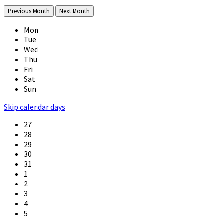
Previous Month
Next Month
Mon
Tue
Wed
Thu
Fri
Sat
Sun
Skip calendar days
27
28
29
30
31
1
2
3
4
5