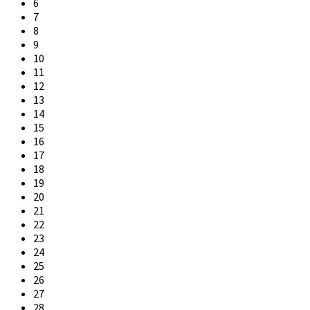
6
7
8
9
10
11
12
13
14
15
16
17
18
19
20
21
22
23
24
25
26
27
28