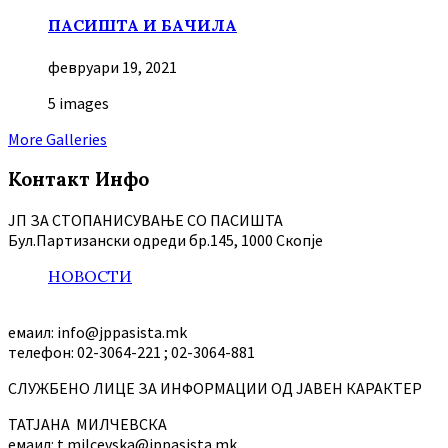
ПАСИШТА И БАЧИЛА
февруари 19, 2021
5 images
More Galleries
Контакт Инфо
ЈП ЗА СТОПАНИСУВАЊЕ СО ПАСИШТА
Бул.Партизански oдреди бр.145, 1000 Скопје
НОВОСТИ
емаил: info@jppasista.mk
телефон: 02-3064-221 ; 02-3064-881
СЛУЖБЕНО ЛИЦЕ ЗА ИНФОРМАЦИИ ОД ЈАВЕН КАРАКТЕР
ТАТЈАНА МИЛЧЕВСКА
емаил: t.milcevska@jppasista.mk