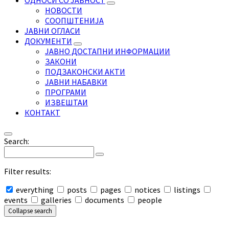
ОДНОСИ СО ЈАВНОСТ
НОВОСТИ
СООПШТЕНИЈА
ЈАВНИ ОГЛАСИ
ДОКУМЕНТИ
ЈАВНО ДОСТАПНИ ИНФОРМАЦИИ
ЗАКОНИ
ПОДЗАКОНСКИ АКТИ
ЈАВНИ НАБАВКИ
ПРОГРАМИ
ИЗВЕШТАИ
КОНТАКТ
Search:
Filter results:
everything
posts
pages
notices
listings
events
galleries
documents
people
Collapse search