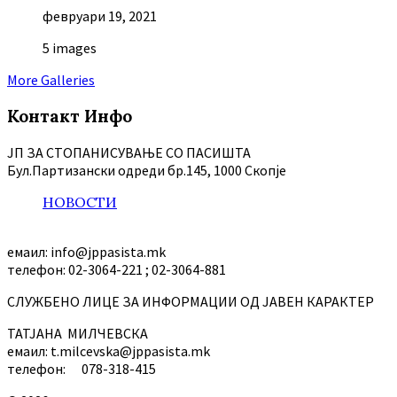
февруари 19, 2021
5 images
More Galleries
Контакт Инфо
ЈП ЗА СТОПАНИСУВАЊЕ СО ПАСИШТА
Бул.Партизански oдреди бр.145, 1000 Скопје
НОВОСТИ
емаил: info@jppasista.mk
телефон: 02-3064-221 ; 02-3064-881
СЛУЖБЕНО ЛИЦЕ ЗА ИНФОРМАЦИИ ОД ЈАВЕН КАРАКТЕР
ТАТЈАНА МИЛЧЕВСКА
емаил: t.milcevska@jppasista.mk
телефон: 078-318-415