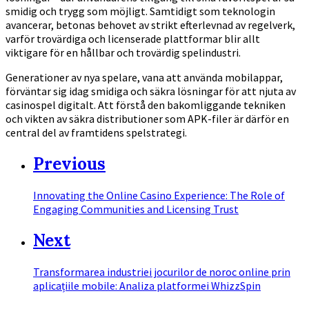
smidig och trygg som möjligt. Samtidigt som teknologin
avancerar, betonas behovet av strikt efterlevnad av regelverk,
varför trovärdiga och licenserade plattformar blir allt
viktigare för en hållbar och trovärdig spelindustri.
Generationer av nya spelare, vana att använda mobilappar,
förväntar sig idag smidiga och säkra lösningar för att njuta av
casinospel digitalt. Att förstå den bakomliggande tekniken
och vikten av säkra distributioner som APK-filer är därför en
central del av framtidens spelstrategi.
Previous
Innovating the Online Casino Experience: The Role of
Engaging Communities and Licensing Trust
Next
Transformarea industriei jocurilor de noroc online prin
aplicațiile mobile: Analiza platformei WhizzSpin