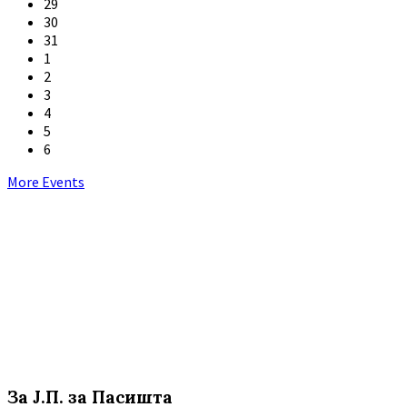
29
30
31
1
2
3
4
5
6
Back
More Events
to
calendar
days
За Ј.П. за Пасишта