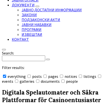
ЈАВНИ ОГЛАСИ
ДОКУМЕНТИ
ЈАВНО ДОСТАПНИ ИНФОРМАЦИИ
ЗАКОНИ
ПОДЗАКОНСКИ АКТИ
ЈАВНИ НАБАВКИ
ПРОГРАМИ
ИЗВЕШТАИ
КОНТАКТ
Search:
Filter results:
everything
posts
pages
notices
listings
events
galleries
documents
people
Collapse
search
Digitala Spelautomater och Säkra
Plattformar för Casinoentusiaster