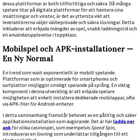
dessa plattformar är both tillförlitliga och säkra. Då många
spelare litar på digitala plattformar för att hantera sina
insättningar och vinster, är det av yttersta vikt att
leverantörerna väljer välbeprövade och säkra lösningar. Detta
inkluderar att erbjuda mängder av spel, snabb laddningstid och
en användarupplevelse i toppklass.
Mobilspel och APK-installationer —
En Ny Normal
En trend som vuxit exponentiellt är mobilt spelande.
Plattformar som är optimerade för smartphones och
surfplattor möjliggör smidigt spelande på språng. En viktig
komponent i denna utveckling är att erbjuda spelare
möjligheten att enkelt installera dedikerade mobilappar, ofta
via APK-filer för Android-enheter.
I detta sammanhang framstår behovet av en pålitlig och säker
applikationsinstallation som avgörande. Det är här
ladda ner
apk
för olika casinospel, som exempelvis
Speed Spin
,
introducerar en lösning som underlättar tillgången till ett