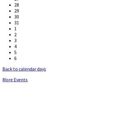
28
29
30
31
1
2
3
4
5
6
Back to calendar days
More Events