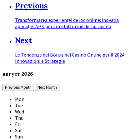
Previous
Transformarea experienței de joc online: inovația
aplicației APK pentru platforme de tip casino
Next
Le Tendenze dei Bonus nei Casinò Online per il 2024:
Innovazioni e Strategie
август
2026
Previous Month
Next Month
Mon
Tue
Wed
Thu
Fri
Sat
Sun