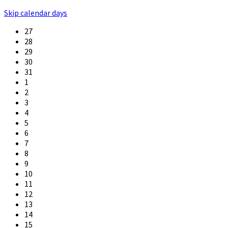
Skip calendar days
27
28
29
30
31
1
2
3
4
5
6
7
8
9
10
11
12
13
14
15