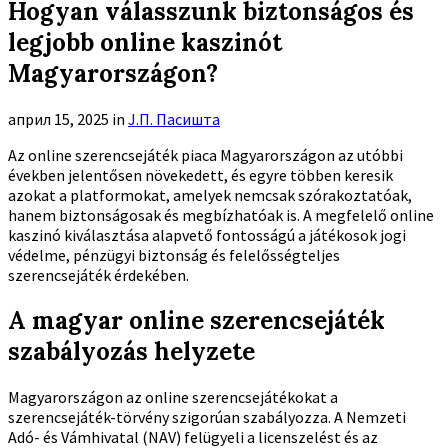
Hogyan válasszunk biztonságos és
legjobb online kaszinót
Magyarországon?
април 15, 2025
in
Ј.П. Пасишта
Az online szerencsejáték piaca Magyarországon az utóbbi
években jelentősen növekedett, és egyre többen keresik
azokat a platformokat, amelyek nemcsak szórakoztatóak,
hanem biztonságosak és megbízhatóak is. A megfelelő online
kaszinó kiválasztása alapvető fontosságú a játékosok jogi
védelme, pénzügyi biztonság és felelősségteljes
szerencsejáték érdekében.
A magyar online szerencsejáték
szabályozás helyzete
Magyarországon az online szerencsejátékokat a
szerencsejáték-törvény szigorúan szabályozza. A Nemzeti
Adó- és Vámhivatal (NAV) felügyeli a licenszelést és az