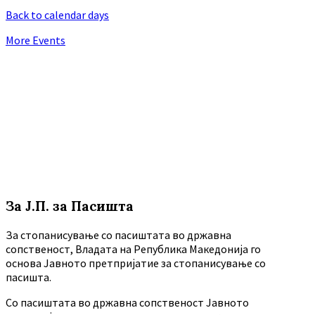
Back to calendar days
More Events
За Ј.П. за Пасишта
За стопанисување со пасиштата во државна
сопственост, Владата на Република Македонија го
основа Јавното претпријатие за стопанисување со
пасишта.
Co пасиштата во државна сопственост Јавното