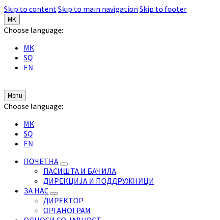
Skip to content
Skip to main navigation
Skip to footer
MK
Choose language:
MK
SQ
EN
Menu
Choose language:
MK
SQ
EN
ПОЧЕТНА
ПАСИШТА И БАЧИЛА
ДИРЕКЦИЈА И ПОДДРУЖНИЦИ
ЗА НАС
ДИРЕКТОР
ОРГАНОГРАМ