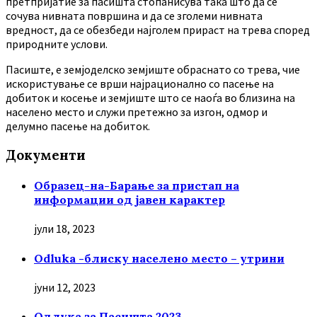
претпријатие за пасишта стопанисува така што да се
сочува нивната површина и да се зголеми нивната
вредност, да се обезбеди најголем прираст на трева според
природните услови.
Пасиште, е земјоделско земјиште обраснато со трева, чие
искористување се врши најрационално со пасење на
добиток и косење и земјиште што се наоѓа во близина на
населено место и служи претежно за изгон, одмор и
делумно пасење на добиток.
Документи
Образец-на-Барање за пристап на
информации од јавен карактер
јули 18, 2023
Odluka -блиску населено место – утрини
јуни 12, 2023
Oдлука за Пасишта 2023