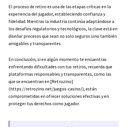
El proceso de retiro es una de las etapas críticas en la
experiencia del jugador, estableciendo confianza y
fidelidad. Mientras la industria continúa adaptándose a
los desafíos regulatorios y tecnológicos, la clave está en
diseñar procesos que sean no solo seguros sino también
amigables y transparentes.
En conclusión, si en algún momento te encuentras
enfrentando dificultades con tus retiros, recuerda que
plataformas responsables y transparentes, como las
que se encuentran en [Retrozino]
(https://retrozino.net/juegos-casino/), están
comprometidas en ofrecer soluciones efectivas y en
proteger tus derechos como jugador.