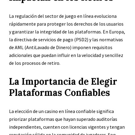
La regulación del sector de juego en línea evoluciona
rápidamente para proteger los derechos de los usuarios
y garantizar la integridad de las plataformas. En Europa,
la directiva de servicios de pago (PSD2) y las normativas
de AML (AntiLavado de Dinero) imponen requisitos
adicionales que puedan influir en la velocidad y sencillez
de los procesos de retiro.
La Importancia de Elegir
Plataformas Confiables
La elección de un casino en línea confiable significa
priorizar plataformas que hayan superado auditorías
independientes, cuenten con licencias vigentes y tengan
reputación sólida en la comunidad de jugadores. Son