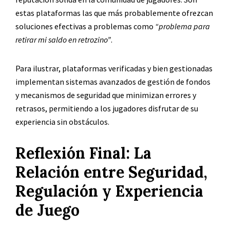
estas plataformas las que más probablemente ofrezcan
soluciones efectivas a problemas como
“problema para
retirar mi saldo en retrozino”
.
Para ilustrar, plataformas verificadas y bien gestionadas
implementan sistemas avanzados de gestión de fondos
y mecanismos de seguridad que minimizan errores y
retrasos, permitiendo a los jugadores disfrutar de su
experiencia sin obstáculos.
Reflexión Final: La
Relación entre Seguridad,
Regulación y Experiencia
de Juego