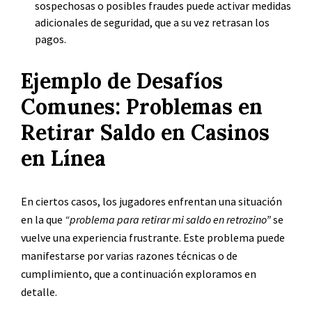
sospechosas o posibles fraudes puede activar medidas
adicionales de seguridad, que a su vez retrasan los
pagos.
Ejemplo de Desafíos
Comunes: Problemas en
Retirar Saldo en Casinos
en Línea
En ciertos casos, los jugadores enfrentan una situación
en la que
“problema para retirar mi saldo en retrozino”
se
vuelve una experiencia frustrante. Este problema puede
manifestarse por varias razones técnicas o de
cumplimiento, que a continuación exploramos en
detalle.