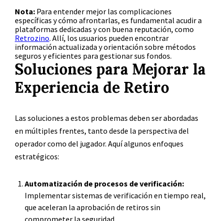
Nota:
Para entender mejor las complicaciones
específicas y cómo afrontarlas, es fundamental acudir a
plataformas dedicadas y con buena reputación, como
Retrozino
. Allí, los usuarios pueden encontrar
información actualizada y orientación sobre métodos
seguros y eficientes para gestionar sus fondos.
Soluciones para Mejorar la
Experiencia de Retiro
Las soluciones a estos problemas deben ser abordadas
en múltiples frentes, tanto desde la perspectiva del
operador como del jugador. Aquí algunos enfoques
estratégicos:
Automatización de procesos de verificación:
Implementar sistemas de verificación en tiempo real,
que aceleran la aprobación de retiros sin
comprometer la seguridad.