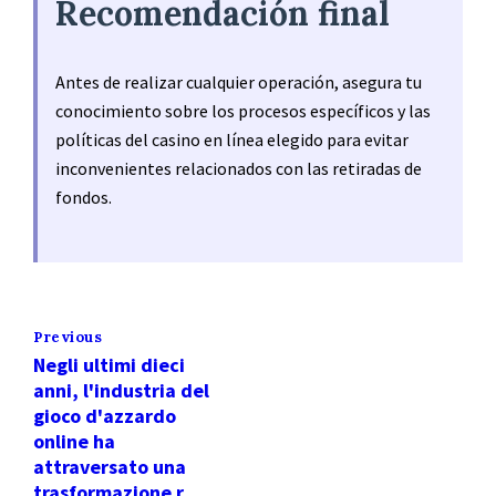
Recomendación final
Antes de realizar cualquier operación, asegura tu
conocimiento sobre los procesos específicos y las
políticas del casino en línea elegido para evitar
inconvenientes relacionados con las retiradas de
fondos.
Previous
Negli ultimi dieci
anni, l'industria del
gioco d'azzardo
online ha
attraversato una
trasformazione r