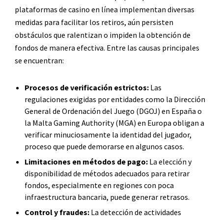
plataformas de casino en línea implementan diversas
medidas para facilitar los retiros, aún persisten
obstáculos que ralentizan o impiden la obtención de
fondos de manera efectiva. Entre las causas principales
se encuentran:
Procesos de verificación estrictos:
Las
regulaciones exigidas por entidades como la Dirección
General de Ordenación del Juego (DGOJ) en España o
la Malta Gaming Authority (MGA) en Europa obligan a
verificar minuciosamente la identidad del jugador,
proceso que puede demorarse en algunos casos.
Limitaciones en métodos de pago:
La elección y
disponibilidad de métodos adecuados para retirar
fondos, especialmente en regiones con poca
infraestructura bancaria, puede generar retrasos.
Control y fraudes:
La detección de actividades