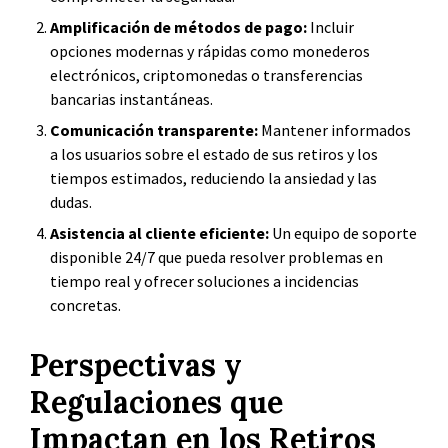
Amplificación de métodos de pago:
Incluir
opciones modernas y rápidas como monederos
electrónicos, criptomonedas o transferencias
bancarias instantáneas.
Comunicación transparente:
Mantener informados
a los usuarios sobre el estado de sus retiros y los
tiempos estimados, reduciendo la ansiedad y las
dudas.
Asistencia al cliente eficiente:
Un equipo de soporte
disponible 24/7 que pueda resolver problemas en
tiempo real y ofrecer soluciones a incidencias
concretas.
Perspectivas y
Regulaciones que
Impactan en los Retiros