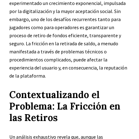
experimentado un crecimiento exponencial, impulsada
por la digitalización y la mayor aceptación social. Sin
embargo, uno de los desafíos recurrentes tanto para
jugadores como para operadores es garantizar un
proceso de retiro de fondos eficiente, transparente y
seguro. La fricción en la retirada de saldo, a menudo
manifestada a través de problemas técnicos o
procedimientos complicados, puede afectar la
experiencia del usuario y, en consecuencia, la reputación
de la plataforma.
Contextualizando el
Problema: La Fricción en
las Retiros
Un análisis exhaustivo revela que, aunque las