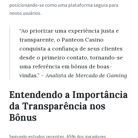
posicionando-se como uma plataforma segura para
novos usuários.
“Ao priorizar uma experiência justa e
transparente, o Panteon Casino
conquista a confiança de seus clientes
desde o primeiro contato, tornando-se
uma referência em bônus de boas-
vindas.” –
Analista de Mercado de Gaming
Entendendo a Importância
da Transparência nos
Bônus
Segundo estudos recentes, 65% dos jogadores