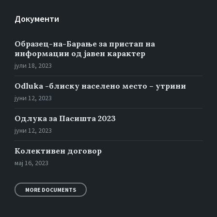
Документи
Образец-на-Барање за пристап на
информации од јавен карактер
јули 18, 2023
Odluka -блиску населено место – утрини
јуни 12, 2023
Oдлука за Пасишта 2023
јуни 12, 2023
Колективен договор
мај 16, 2023
MORE DOCUMENTS