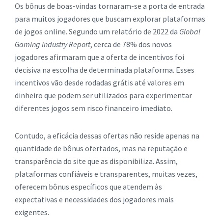
Os bônus de boas-vindas tornaram-se a porta de entrada
para muitos jogadores que buscam explorar plataformas
de jogos online. Segundo um relatório de 2022 da
Global
Gaming Industry Report
, cerca de 78% dos novos
jogadores afirmaram que a oferta de incentivos foi
decisiva na escolha de determinada plataforma. Esses
incentivos vão desde rodadas grátis até valores em
dinheiro que podem ser utilizados para experimentar
diferentes jogos sem risco financeiro imediato.
Contudo, a eficácia dessas ofertas não reside apenas na
quantidade de bônus ofertados, mas na reputação e
transparência do site que as disponibiliza. Assim,
plataformas confiáveis e transparentes, muitas vezes,
oferecem bônus específicos que atendem às
expectativas e necessidades dos jogadores mais
exigentes.