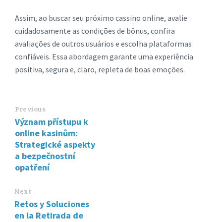
Assim, ao buscar seu próximo cassino online, avalie
cuidadosamente as condições de bônus, confira
avaliações de outros usuários e escolha plataformas
confiáveis. Essa abordagem garante uma experiência
positiva, segura e, claro, repleta de boas emoções.
Previous
Význam přístupu k
online kasinům:
Strategické aspekty
a bezpečnostní
opatření
Next
Retos y Soluciones
en la Retirada de