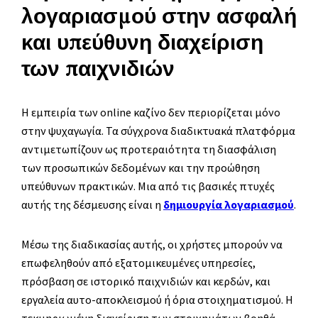
λογαριασμού στην ασφαλή
και υπεύθυνη διαχείριση
των παιχνιδιών
Η εμπειρία των online καζίνο δεν περιορίζεται μόνο
στην ψυχαγωγία. Τα σύγχρονα διαδικτυακά πλατφόρμα
αντιμετωπίζουν ως προτεραιότητα τη διασφάλιση
των προσωπικών δεδομένων και την προώθηση
υπεύθυνων πρακτικών. Μια από τις βασικές πτυχές
αυτής της δέσμευσης είναι η
δημιουργία λογαριασμού
.
Μέσω της διαδικασίας αυτής, οι χρήστες μπορούν να
επωφεληθούν από εξατομικευμένες υπηρεσίες,
πρόσβαση σε ιστορικό παιχνιδιών και κερδών, και
εργαλεία αυτο-αποκλεισμού ή όρια στοιχηματισμού. Η