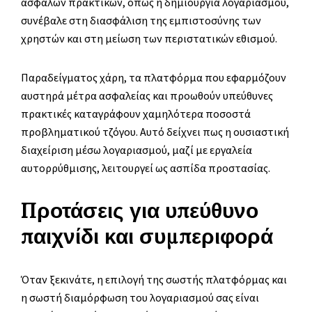
ασφαλών πρακτικών, όπως η δημιουργία λογαριασμού,
συνέβαλε στη διασφάλιση της εμπιστοσύνης των
χρηστών και στη μείωση των περιστατικών εθισμού.
Παραδείγματος χάρη, τα πλατφόρμα που εφαρμόζουν
αυστηρά μέτρα ασφαλείας και προωθούν υπεύθυνες
πρακτικές καταγράφουν χαμηλότερα ποσοστά
προβληματικού τζόγου. Αυτό δείχνει πως η ουσιαστική
διαχείριση μέσω λογαριασμού, μαζί με εργαλεία
αυτορρύθμισης, λειτουργεί ως ασπίδα προστασίας.
Προτάσεις για υπεύθυνο
παιχνίδι και συμπεριφορά
Όταν ξεκινάτε, η επιλογή της σωστής πλατφόρμας και
η σωστή διαμόρφωση του λογαριασμού σας είναι