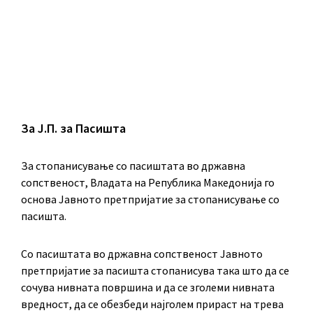
За Ј.П. за Пасишта
За стопанисување со пасиштата во државна
сопственост, Владата на Република Македонија го
основа Јавното претпријатие за стопанисување со
пасишта.
Co пасиштата во државна сопственост Јавното
претпријатие за пасишта стопанисува така што да се
сочува нивната површина и да се зголеми нивната
вредност, да се обезбеди најголем прираст на трева