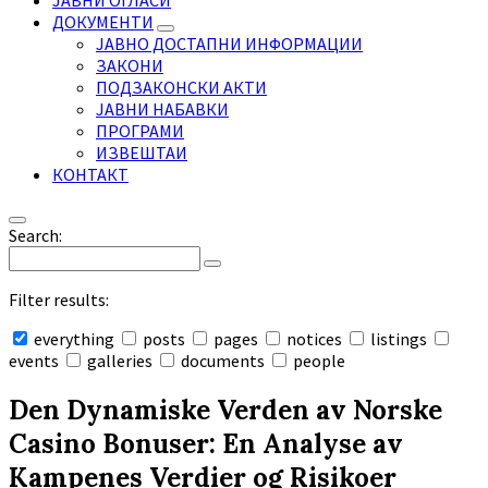
ЈАВНИ ОГЛАСИ
ДОКУМЕНТИ
ЈАВНО ДОСТАПНИ ИНФОРМАЦИИ
ЗАКОНИ
ПОДЗАКОНСКИ АКТИ
ЈАВНИ НАБАВКИ
ПРОГРАМИ
ИЗВЕШТАИ
КОНТАКТ
Search:
Filter results:
everything
posts
pages
notices
listings
events
galleries
documents
people
Collapse
search
Den Dynamiske Verden av Norske
Casino Bonuser: En Analyse av
Kampenes Verdier og Risikoer