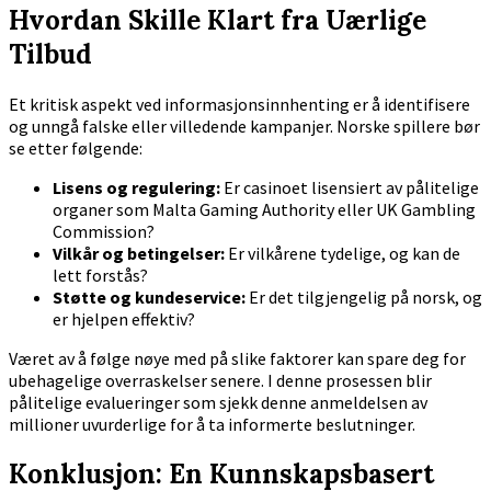
Hvordan Skille Klart fra Uærlige
Tilbud
Et kritisk aspekt ved informasjonsinnhenting er å identifisere
og unngå falske eller villedende kampanjer. Norske spillere bør
se etter følgende:
Lisens og regulering:
Er casinoet lisensiert av pålitelige
organer som Malta Gaming Authority eller UK Gambling
Commission?
Vilkår og betingelser:
Er vilkårene tydelige, og kan de
lett forstås?
Støtte og kundeservice:
Er det tilgjengelig på norsk, og
er hjelpen effektiv?
Været av å følge nøye med på slike faktorer kan spare deg for
ubehagelige overraskelser senere. I denne prosessen blir
pålitelige evalueringer som sjekk denne anmeldelsen av
millioner uvurderlige for å ta informerte beslutninger.
Konklusjon: En Kunnskapsbasert