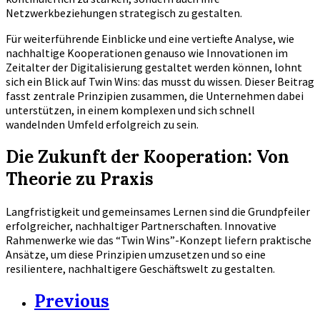
Netzwerkbeziehungen strategisch zu gestalten.
Für weiterführende Einblicke und eine vertiefte Analyse, wie
nachhaltige Kooperationen genauso wie Innovationen im
Zeitalter der Digitalisierung gestaltet werden können, lohnt
sich ein Blick auf Twin Wins: das musst du wissen. Dieser Beitrag
fasst zentrale Prinzipien zusammen, die Unternehmen dabei
unterstützen, in einem komplexen und sich schnell
wandelnden Umfeld erfolgreich zu sein.
Die Zukunft der Kooperation: Von
Theorie zu Praxis
Langfristigkeit und gemeinsames Lernen sind die Grundpfeiler
erfolgreicher, nachhaltiger Partnerschaften. Innovative
Rahmenwerke wie das “Twin Wins”-Konzept liefern praktische
Ansätze, um diese Prinzipien umzusetzen und so eine
resilientere, nachhaltigere Geschäftswelt zu gestalten.
Previous