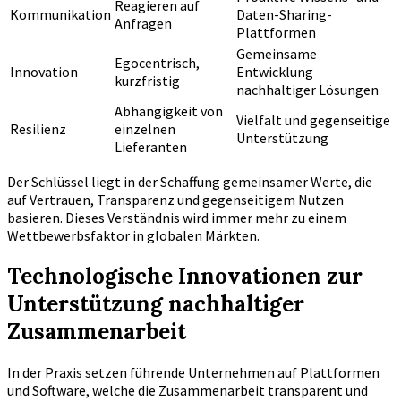
Reagieren auf
Kommunikation
Daten-Sharing-
Anfragen
Plattformen
Gemeinsame
Egocentrisch,
Innovation
Entwicklung
kurzfristig
nachhaltiger Lösungen
Abhängigkeit von
Vielfalt und gegenseitige
Resilienz
einzelnen
Unterstützung
Lieferanten
Der Schlüssel liegt in der Schaffung gemeinsamer Werte, die
auf Vertrauen, Transparenz und gegenseitigem Nutzen
basieren. Dieses Verständnis wird immer mehr zu einem
Wettbewerbsfaktor in globalen Märkten.
Technologische Innovationen zur
Unterstützung nachhaltiger
Zusammenarbeit
In der Praxis setzen führende Unternehmen auf Plattformen
und Software, welche die Zusammenarbeit transparent und