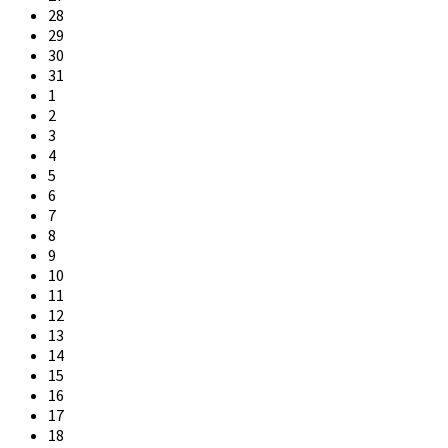
28
29
30
31
1
2
3
4
5
6
7
8
9
10
11
12
13
14
15
16
17
18