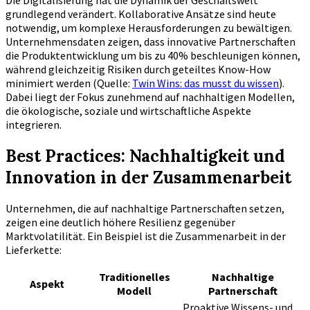
grundlegend verändert. Kollaborative Ansätze sind heute
notwendig, um komplexe Herausforderungen zu bewältigen.
Unternehmensdaten zeigen, dass innovative Partnerschaften
die Produktentwicklung um bis zu 40% beschleunigen können,
während gleichzeitig Risiken durch geteiltes Know-How
minimiert werden (Quelle:
Twin Wins: das musst du wissen
).
Dabei liegt der Fokus zunehmend auf nachhaltigen Modellen,
die ökologische, soziale und wirtschaftliche Aspekte
integrieren.
Best Practices: Nachhaltigkeit und
Innovation in der Zusammenarbeit
Unternehmen, die auf nachhaltige Partnerschaften setzen,
zeigen eine deutlich höhere Resilienz gegenüber
Marktvolatilität. Ein Beispiel ist die Zusammenarbeit in der
Lieferkette:
Traditionelles
Nachhaltige
Aspekt
Modell
Partnerschaft
Proaktive Wissens- und