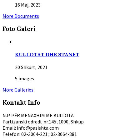
16 Maj, 2023
More Documents
Foto Gаleri
KULLOTAT DHE STANET
20 Shkurt, 2021
5 images
More Galleries
Kontakt Info
N.P. PËR MENAXHIM ME KULLOTA
Partizanski odredi, nr.145 ,1000, Shkup
Email: info@pasishta.com
Telefon: 02-3064-221 ; 02-3064-881