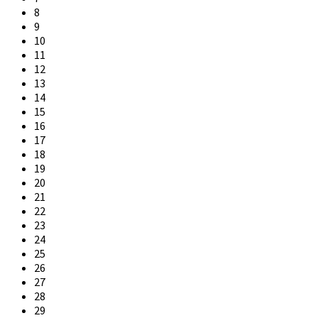
8
9
10
11
12
13
14
15
16
17
18
19
20
21
22
23
24
25
26
27
28
29