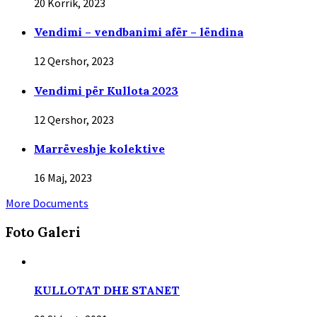
20 Korrik, 2023
Vendimi – vendbanimi afër – lëndina
12 Qershor, 2023
Vendimi për Kullota 2023
12 Qershor, 2023
Marrëveshje kolektive
16 Maj, 2023
More Documents
Foto Gаleri
KULLOTAT DHE STANET