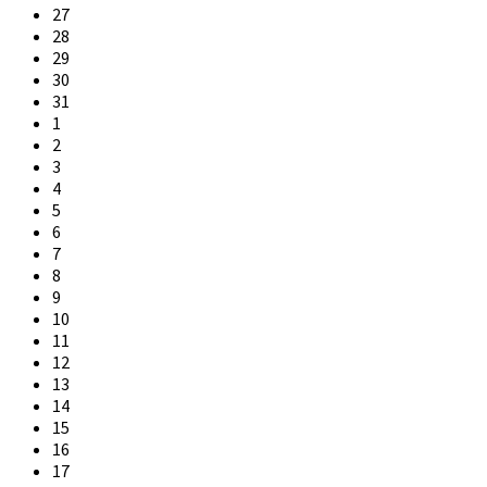
27
28
29
30
31
1
2
3
4
5
6
7
8
9
10
11
12
13
14
15
16
17