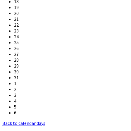
18
19
20
21
22
23
24
25
26
27
28
29
30
31
1
2
3
4
5
6
Back to calendar days