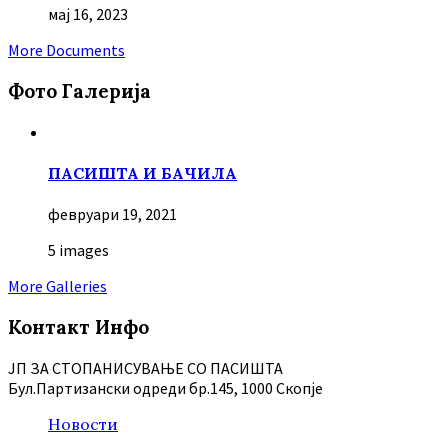
мај 16, 2023
More Documents
Фото Галерија
ПАСИШТА И БАЧИЛА
февруари 19, 2021
5 images
More Galleries
Контакт Инфо
ЈП ЗА СТОПАНИСУВАЊЕ СО ПАСИШТА
Бул.Партизански oдреди бр.145, 1000 Скопје
Новости