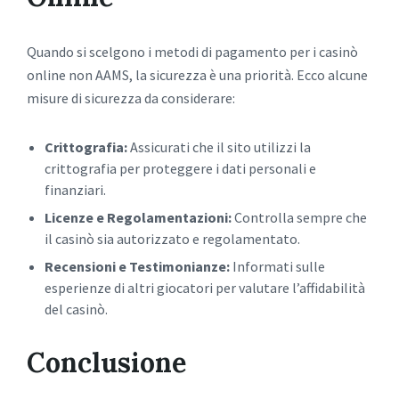
Quando si scelgono i metodi di pagamento per i casinò
online non AAMS, la sicurezza è una priorità. Ecco alcune
misure di sicurezza da considerare:
Crittografia:
Assicurati che il sito utilizzi la
crittografia per proteggere i dati personali e
finanziari.
Licenze e Regolamentazioni:
Controlla sempre che
il casinò sia autorizzato e regolamentato.
Recensioni e Testimonianze:
Informati sulle
esperienze di altri giocatori per valutare l’affidabilità
del casinò.
Conclusione