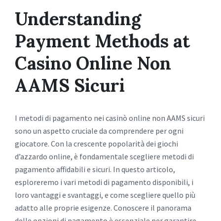
Understanding
Payment Methods at
Casino Online Non
AAMS Sicuri
I metodi di pagamento nei casinò online non AAMS sicuri
sono un aspetto cruciale da comprendere per ogni
giocatore. Con la crescente popolarità dei giochi
d’azzardo online, è fondamentale scegliere metodi di
pagamento affidabili e sicuri. In questo articolo,
esploreremo i vari metodi di pagamento disponibili, i
loro vantaggi e svantaggi, e come scegliere quello più
adatto alle proprie esigenze. Conoscere il panorama
delle opzioni di pagamento è essenziale per garantire