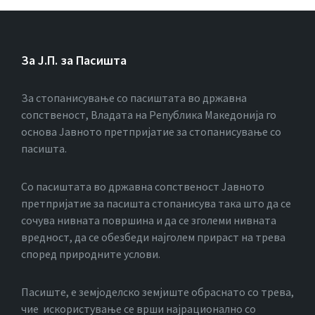
За Ј.П. за Пасишта
За стопанисување со пасиштата во државна
сопственост, Владата на Република Македонија го
основа Јавното претпријатие за стопанисување со
пасишта.
Co пасиштата во државна сопственост Јавното
претпријатие за пасишта стопанисува така што да се
сочува нивната површина и да се зголеми нивната
вредност, да се обезбеди најголем прираст на трева
според природните услови.
Пасиште, е земјоделско земјиште обраснато со трева,
чие искористување се врши најрационално со