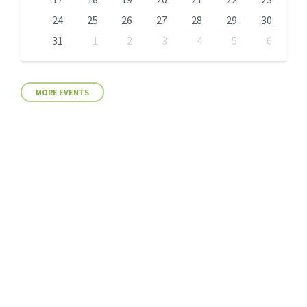
24
25
26
27
28
29
30
31
1
2
3
4
5
6
Back
to
calendar
days
MORE EVENTS