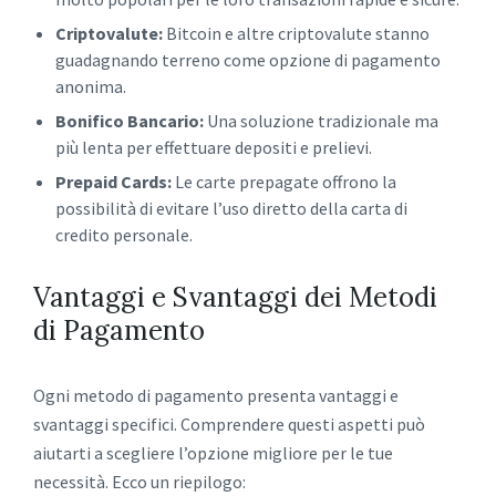
Criptovalute:
Bitcoin e altre criptovalute stanno
guadagnando terreno come opzione di pagamento
anonima.
Bonifico Bancario:
Una soluzione tradizionale ma
più lenta per effettuare depositi e prelievi.
Prepaid Cards:
Le carte prepagate offrono la
possibilità di evitare l’uso diretto della carta di
credito personale.
Vantaggi e Svantaggi dei Metodi
di Pagamento
Ogni metodo di pagamento presenta vantaggi e
svantaggi specifici. Comprendere questi aspetti può
aiutarti a scegliere l’opzione migliore per le tue
necessità. Ecco un riepilogo: