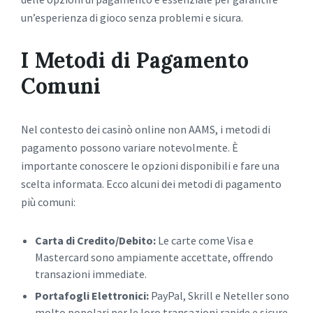
un’esperienza di gioco senza problemi e sicura.
I Metodi di Pagamento
Comuni
Nel contesto dei casinò online non AAMS, i metodi di
pagamento possono variare notevolmente. È
importante conoscere le opzioni disponibili e fare una
scelta informata. Ecco alcuni dei metodi di pagamento
più comuni:
Carta di Credito/Debito:
Le carte come Visa e
Mastercard sono ampiamente accettate, offrendo
transazioni immediate.
Portafogli Elettronici:
PayPal, Skrill e Neteller sono
molto popolari per le loro transazioni rapide e sicure.