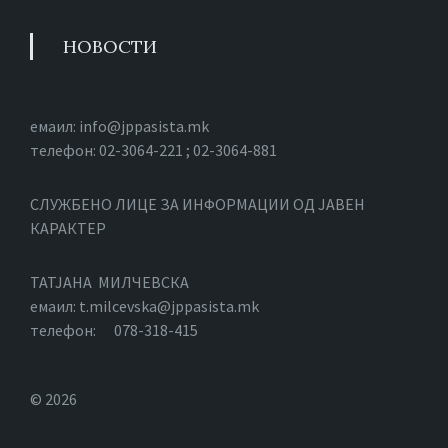
НОВОСТИ
емаил: info@jppasista.mk
телефон: 02-3064-221 ; 02-3064-881
СЛУЖБЕНО ЛИЦЕ ЗА ИНФОРМАЦИИ ОД ЈАВЕН
КАРАКТЕР
ТАТЈАНА МИЛЧЕВСКА
емаил: t.milcevska@jppasista.mk
телефон: 078-318-415
© 2026