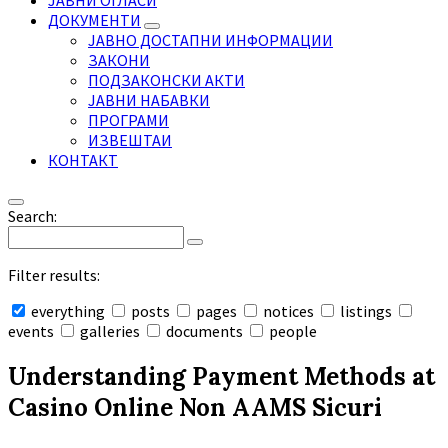
ЈАВНИ ОГЛАСИ
ДОКУМЕНТИ
ЈАВНО ДОСТАПНИ ИНФОРМАЦИИ
ЗАКОНИ
ПОДЗАКОНСКИ АКТИ
ЈАВНИ НАБАВКИ
ПРОГРАМИ
ИЗВЕШТАИ
КОНТАКТ
Search:
Filter results:
everything
posts
pages
notices
listings
events
galleries
documents
people
Collapse
search
Understanding Payment Methods at
Casino Online Non AAMS Sicuri