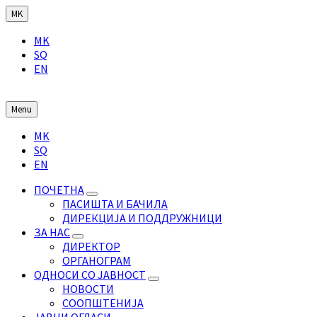
Skip
Skip
Skip
MK
to
to
to
Choose
content
main
footer
MK
language:
navigation
SQ
EN
Menu
Choose
MK
language:
SQ
EN
ПОЧЕТНА
ПАСИШТА И БАЧИЛА
ДИРЕКЦИЈА И ПОДДРУЖНИЦИ
ЗА НАС
ДИРЕКТОР
ОРГАНОГРАМ
ОДНОСИ СО ЈАВНОСТ
НОВОСТИ
СООПШТЕНИЈА