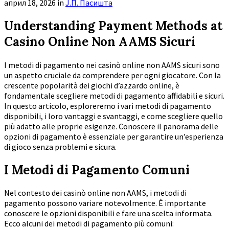
април 18, 2026
in
Ј.П. Пасишта
Understanding Payment Methods at
Casino Online Non AAMS Sicuri
I metodi di pagamento nei casinò online non AAMS sicuri sono
un aspetto cruciale da comprendere per ogni giocatore. Con la
crescente popolarità dei giochi d’azzardo online, è
fondamentale scegliere metodi di pagamento affidabili e sicuri.
In questo articolo, esploreremo i vari metodi di pagamento
disponibili, i loro vantaggi e svantaggi, e come scegliere quello
più adatto alle proprie esigenze. Conoscere il panorama delle
opzioni di pagamento è essenziale per garantire un’esperienza
di gioco senza problemi e sicura.
I Metodi di Pagamento Comuni
Nel contesto dei casinò online non AAMS, i metodi di
pagamento possono variare notevolmente. È importante
conoscere le opzioni disponibili e fare una scelta informata.
Ecco alcuni dei metodi di pagamento più comuni: