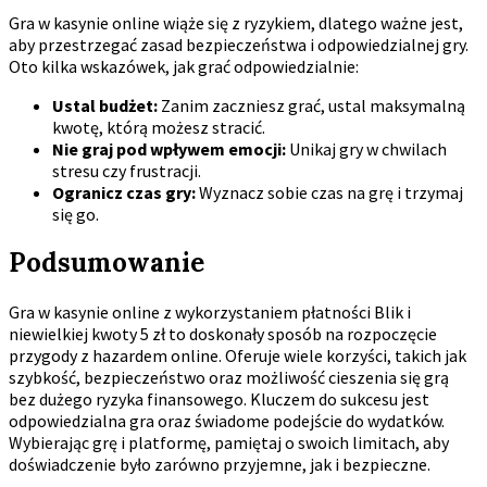
Gra w kasynie online wiąże się z ryzykiem, dlatego ważne jest,
aby przestrzegać zasad bezpieczeństwa i odpowiedzialnej gry.
Oto kilka wskazówek, jak grać odpowiedzialnie:
Ustal budżet:
Zanim zaczniesz grać, ustal maksymalną
kwotę, którą możesz stracić.
Nie graj pod wpływem emocji:
Unikaj gry w chwilach
stresu czy frustracji.
Ogranicz czas gry:
Wyznacz sobie czas na grę i trzymaj
się go.
Podsumowanie
Gra w kasynie online z wykorzystaniem płatności Blik i
niewielkiej kwoty 5 zł to doskonały sposób na rozpoczęcie
przygody z hazardem online. Oferuje wiele korzyści, takich jak
szybkość, bezpieczeństwo oraz możliwość cieszenia się grą
bez dużego ryzyka finansowego. Kluczem do sukcesu jest
odpowiedzialna gra oraz świadome podejście do wydatków.
Wybierając grę i platformę, pamiętaj o swoich limitach, aby
doświadczenie było zarówno przyjemne, jak i bezpieczne.