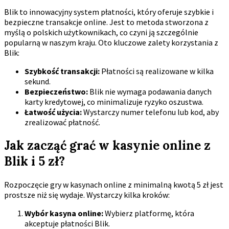
Blik to innowacyjny system płatności, który oferuje szybkie i
bezpieczne transakcje online. Jest to metoda stworzona z
myślą o polskich użytkownikach, co czyni ją szczególnie
popularną w naszym kraju. Oto kluczowe zalety korzystania z
Blik:
Szybkość transakcji:
Płatności są realizowane w kilka
sekund.
Bezpieczeństwo:
Blik nie wymaga podawania danych
karty kredytowej, co minimalizuje ryzyko oszustwa.
Łatwość użycia:
Wystarczy numer telefonu lub kod, aby
zrealizować płatność.
Jak zacząć grać w kasynie online z
Blik i 5 zł?
Rozpoczęcie gry w kasynach online z minimalną kwotą 5 zł jest
prostsze niż się wydaje. Wystarczy kilka kroków:
Wybór kasyna online:
Wybierz platformę, która
akceptuje płatności Blik.