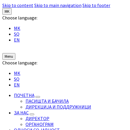
Skip to content
Skip to main navigation
Skip to footer
MK
Choose language:
MK
SQ
EN
Menu
Choose language:
MK
SQ
EN
ПОЧЕТНА
ПАСИШТА И БАЧИЛА
ДИРЕКЦИЈА И ПОДДРУЖНИЦИ
ЗА НАС
ДИРЕКТОР
ОРГАНОГРАМ