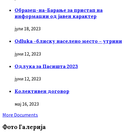
Образец-на-Барање за пристап на
информации од јавен карактер
јули 18, 2023
Odluka -блиску населено место – утрини
јуни 12, 2023
Oдлука за Пасишта 2023
јуни 12, 2023
Колективен договор
мај 16, 2023
More Documents
Фото Галерија