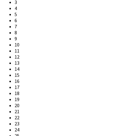
3
4
5
6
7
8
9
10
11
12
13
14
15
16
17
18
19
20
21
22
23
24
25