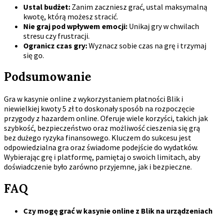
Ustal budżet:
Zanim zaczniesz grać, ustal maksymalną
kwotę, którą możesz stracić.
Nie graj pod wpływem emocji:
Unikaj gry w chwilach
stresu czy frustracji.
Ogranicz czas gry:
Wyznacz sobie czas na grę i trzymaj
się go.
Podsumowanie
Gra w kasynie online z wykorzystaniem płatności Blik i
niewielkiej kwoty 5 zł to doskonały sposób na rozpoczęcie
przygody z hazardem online. Oferuje wiele korzyści, takich jak
szybkość, bezpieczeństwo oraz możliwość cieszenia się grą
bez dużego ryzyka finansowego. Kluczem do sukcesu jest
odpowiedzialna gra oraz świadome podejście do wydatków.
Wybierając grę i platformę, pamiętaj o swoich limitach, aby
doświadczenie było zarówno przyjemne, jak i bezpieczne.
FAQ
Czy mogę grać w kasynie online z Blik na urządzeniach