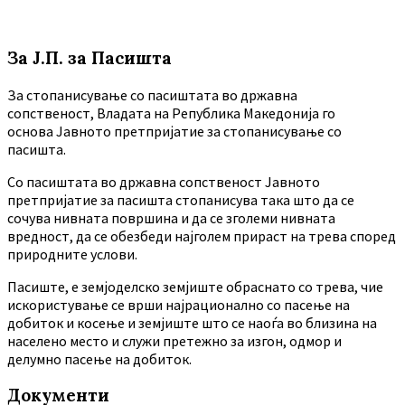
За Ј.П. за Пасишта
За стопанисување со пасиштата во државна
сопственост, Владата на Република Македонија го
основа Јавното претпријатие за стопанисување со
пасишта.
Co пасиштата во државна сопственост Јавното
претпријатие за пасишта стопанисува така што да се
сочува нивната површина и да се зголеми нивната
вредност, да се обезбеди најголем прираст на трева според
природните услови.
Пасиште, е земјоделско земјиште обраснато со трева, чие
искористување се врши најрационално со пасење на
добиток и косење и земјиште што се наоѓа во близина на
населено место и служи претежно за изгон, одмор и
делумно пасење на добиток.
Документи