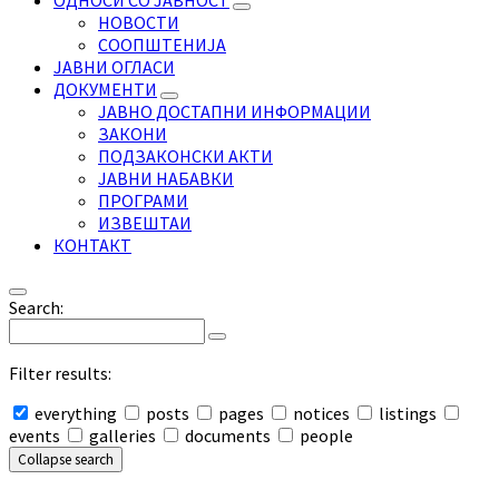
ОДНОСИ СО ЈАВНОСТ
НОВОСТИ
СООПШТЕНИЈА
ЈАВНИ ОГЛАСИ
ДОКУМЕНТИ
ЈАВНО ДОСТАПНИ ИНФОРМАЦИИ
ЗАКОНИ
ПОДЗАКОНСКИ АКТИ
ЈАВНИ НАБАВКИ
ПРОГРАМИ
ИЗВЕШТАИ
КОНТАКТ
Search:
Filter results:
everything
posts
pages
notices
listings
events
galleries
documents
people
Collapse search