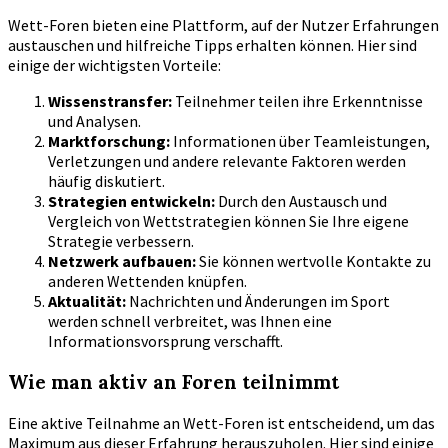
Wett-Foren bieten eine Plattform, auf der Nutzer Erfahrungen
austauschen und hilfreiche Tipps erhalten können. Hier sind
einige der wichtigsten Vorteile:
Wissenstransfer:
Teilnehmer teilen ihre Erkenntnisse
und Analysen.
Marktforschung:
Informationen über Teamleistungen,
Verletzungen und andere relevante Faktoren werden
häufig diskutiert.
Strategien entwickeln:
Durch den Austausch und
Vergleich von Wettstrategien können Sie Ihre eigene
Strategie verbessern.
Netzwerk aufbauen:
Sie können wertvolle Kontakte zu
anderen Wettenden knüpfen.
Aktualität:
Nachrichten und Änderungen im Sport
werden schnell verbreitet, was Ihnen eine
Informationsvorsprung verschafft.
Wie man aktiv an Foren teilnimmt
Eine aktive Teilnahme an Wett-Foren ist entscheidend, um das
Maximum aus dieser Erfahrung herauszuholen. Hier sind einige