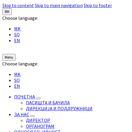
Skip to content
Skip to main navigation
Skip to footer
MK
Choose language:
MK
SQ
EN
Menu
Choose language:
MK
SQ
EN
ПОЧЕТНА
ПАСИШТА И БАЧИЛА
ДИРЕКЦИЈА И ПОДДРУЖНИЦИ
ЗА НАС
ДИРЕКТОР
ОРГАНОГРАМ