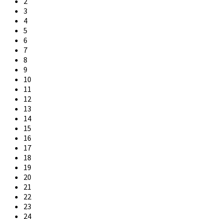
2
3
4
5
6
7
8
9
10
11
12
13
14
15
16
17
18
19
20
21
22
23
24