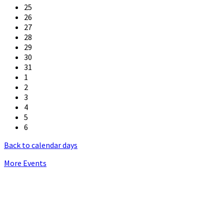
25
26
27
28
29
30
31
1
2
3
4
5
6
Back to calendar days
More Events