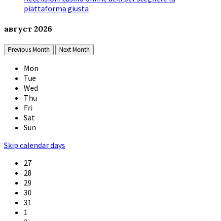
piattaforma giusta
август
2026
Previous Month
Next Month
Mon
Tue
Wed
Thu
Fri
Sat
Sun
Skip calendar days
27
28
29
30
31
1