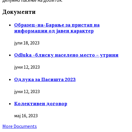
Документи
Образец-на-Барање за пристап на
информации од јавен карактер
јули 18, 2023
Odluka -блиску населено место – утрини
јуни 12, 2023
Oдлука за Пасишта 2023
јуни 12, 2023
Колективен договор
мај 16, 2023
More Documents