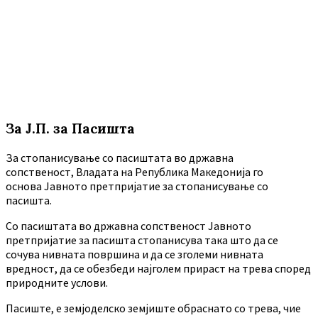
За Ј.П. за Пасишта
За стопанисување со пасиштата во државна
сопственост, Владата на Република Македонија го
основа Јавното претпријатие за стопанисување со
пасишта.
Co пасиштата во државна сопственост Јавното
претпријатие за пасишта стопанисува така што да се
сочува нивната површина и да се зголеми нивната
вредност, да се обезбеди најголем прираст на трева според
природните услови.
Пасиште, е земјоделско земјиште обраснато со трева, чие