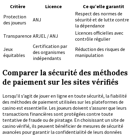
Critère
Licence
Ce qu’elle garantit
Respect des normes de
Protection
ANJ
sécurité et de lutte contre
des joueurs
la dépendance
Licences officielles avec
Transparence
ARJEL / ANJ
contrôle régulier
Certification par
Jeux
Réduction des risques de
des organismes
équitables
manipulation
indépendants
Comparer la sécurité des méthodes
de paiement sur les sites vérifiés
Lorsqu’il s’agit de jouer en ligne en toute sécurité, la fiabilité
des méthodes de paiement utilisées sur les plateformes de
casino est essentielle. Les joueurs doivent s’assurer que leurs
transactions financières sont protégées contre toute
tentative de fraude ou de piratage. En choisissant un site de
casino vérifié, ils peuvent bénéficier de mesures de sécurité
avancées pour garantir la confidentialité de leurs données