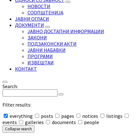
ОДНОСИ СО ЈАВНОСТ
НОВОСТИ
СООПШТЕНИЈА
ЈАВНИ ОГЛАСИ
ДОКУМЕНТИ
ЈАВНО ДОСТАПНИ ИНФОРМАЦИИ
ЗАКОНИ
ПОДЗАКОНСКИ АКТИ
ЈАВНИ НАБАВКИ
ПРОГРАМИ
ИЗВЕШТАИ
КОНТАКТ
Search:
Filter results:
everything
posts
pages
notices
listings
events
galleries
documents
people
Collapse search