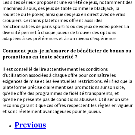
Les sites sérieux proposent une variété de jeux, notamment des
machines à sous, des jeux de table comme le blackjack, la
roulette ou le poker, ainsi que des jeux en direct avec de vrais
croupiers. Certains plateformes offrent aussi des
fonctionnalités de paris sportifs ou des jeux de vidéo poker. La
diversité permet à chaque joueur de trouver des options
adaptées à ses préférences et à son niveau d’expérience.
Comment puis-je m’assurer de bénéficier de bonus ou
promotions en toute sécurité ?
Il est conseillé de lire attentivement les conditions
d’utilisation associées à chaque offre pour connaître les
exigences de mise et les éventuelles restrictions. Vérifiez que la
plateforme précise clairement ses promotions sur son site,
qu’elle offre des programmes de fidélité transparents, et
qu’elle ne présente pas de conditions abusives. Utiliser un site
reconnu garantit que ces offres respectent les règles en vigueur
et sont réellement avantageuses pour le joueur.
Previous