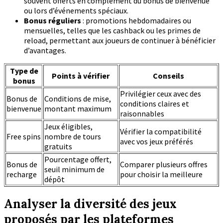
souvent offerts en complément du bonus de bienvenue
ou lors d’événements spéciaux.
Bonus réguliers
: promotions hebdomadaires ou
mensuelles, telles que les cashback ou les primes de
reload, permettant aux joueurs de continuer à bénéficier
d’avantages.
Type de
Points à vérifier
Conseils
bonus
Privilégier ceux avec des
Bonus de
Conditions de mise,
conditions claires et
bienvenue
montant maximum
raisonnables
Jeux éligibles,
Vérifier la compatibilité
Free spins
nombre de tours
avec vos jeux préférés
gratuits
Pourcentage offert,
Bonus de
Comparer plusieurs offres
seuil minimum de
recharge
pour choisir la meilleure
dépôt
Analyser la diversité des jeux
proposés par les plateformes