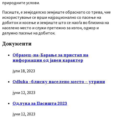
природните услови.
Пасиште, е земјоделско земјиште обраснато со трева, чие
искористување се врши најрационално со пасење на
добиток и косење и земјиште што се наоѓа во близина на
населено место и служи претежно за изгон, одмор и
делумно пасење на добиток.
Документи
Образец-на-Барање за пристап на
информации од јавен карактер
јули 18, 2023
Odluka -блиску населено место – утрини
јуни 12, 2023
Oдлука за Пасишта 2023
јуни 12, 2023