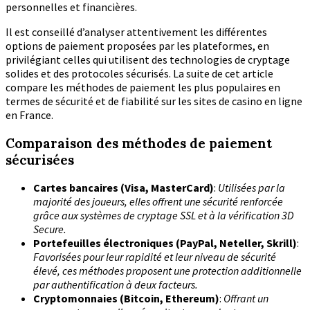
personnelles et financières.
Il est conseillé d’analyser attentivement les différentes
options de paiement proposées par les plateformes, en
privilégiant celles qui utilisent des technologies de cryptage
solides et des protocoles sécurisés. La suite de cet article
compare les méthodes de paiement les plus populaires en
termes de sécurité et de fiabilité sur les sites de casino en ligne
en France.
Comparaison des méthodes de paiement
sécurisées
Cartes bancaires (Visa, MasterCard)
:
Utilisées par la
majorité des joueurs, elles offrent une sécurité renforcée
grâce aux systèmes de cryptage SSL et à la vérification 3D
Secure.
Portefeuilles électroniques (PayPal, Neteller, Skrill)
:
Favorisées pour leur rapidité et leur niveau de sécurité
élevé, ces méthodes proposent une protection additionnelle
par authentification à deux facteurs.
Cryptomonnaies (Bitcoin, Ethereum)
:
Offrant un