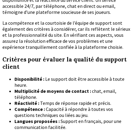
disponibilité et la réactivité du service client. Un service
accessible 24/7, par téléphone, chat en direct ou email,
témoigne d’une plateforme soucieuse de ses joueurs.
La compétence et la courtoisie de l’équipe de support sont
également des critères à considérer, car ils reflètent le sérieux
et la professionnalité du site. En vérifiant ces aspects, vous
assurez la résolution efficace de vos problèmes et une
expérience tranquillement confiée à la plateforme choisie.
Critères pour évaluer la qualité du support
client
Disponibilité :
Le support doit être accessible à toute
heure.
Multiplicité de moyens de contact :
chat, email,
téléphone.
Réactivité :
Temps de réponse rapide et précis.
Compétence :
Capacité à répondre à toutes vos
questions techniques ou liées au jeu.
Langues proposées :
Support en français, pour une
communication facilitée.