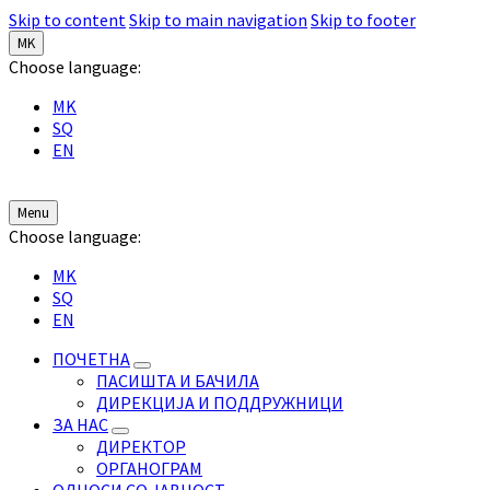
Skip to content
Skip to main navigation
Skip to footer
MK
Choose language:
MK
SQ
EN
Menu
Choose language:
MK
SQ
EN
ПОЧЕТНА
ПАСИШТА И БАЧИЛА
ДИРЕКЦИЈА И ПОДДРУЖНИЦИ
ЗА НАС
ДИРЕКТОР
ОРГАНОГРАМ