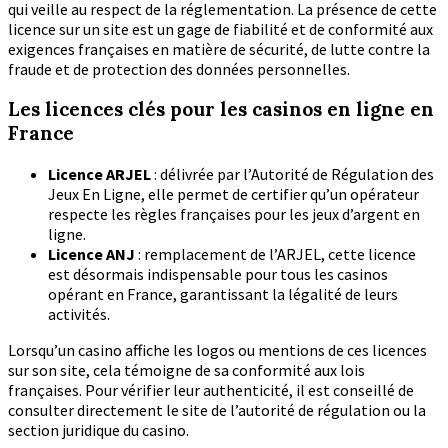
qui veille au respect de la réglementation. La présence de cette
licence sur un site est un gage de fiabilité et de conformité aux
exigences françaises en matière de sécurité, de lutte contre la
fraude et de protection des données personnelles.
Les licences clés pour les casinos en ligne en
France
Licence ARJEL
: délivrée par l’Autorité de Régulation des
Jeux En Ligne, elle permet de certifier qu’un opérateur
respecte les règles françaises pour les jeux d’argent en
ligne.
Licence ANJ
: remplacement de l’ARJEL, cette licence
est désormais indispensable pour tous les casinos
opérant en France, garantissant la légalité de leurs
activités.
Lorsqu’un casino affiche les logos ou mentions de ces licences
sur son site, cela témoigne de sa conformité aux lois
françaises. Pour vérifier leur authenticité, il est conseillé de
consulter directement le site de l’autorité de régulation ou la
section juridique du casino.