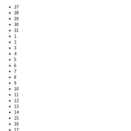
Skip
27
calendar
28
days
29
30
31
1
2
3
4
5
6
7
8
9
10
11
12
13
14
15
16
17