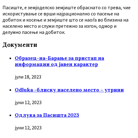
Пасиште, е земјоделско земјиште обраснато со трева, чие
искористување се врши најрационално со пасење на
добиток и косење и земјиште што се наоѓа во близина на
населено место и служи претежно за изгон, одмор и
делумно пасење на добиток.
Документи
Образец-на-Барање за пристап на
информации од јавен карактер
јули 18, 2023
Odluka -блиску населено место – утрини
јуни 12, 2023
Oдлука за Пасишта 2023
јуни 12, 2023