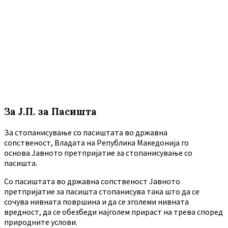
to
calendar
days
За Ј.П. за Пасишта
За стопанисување со пасиштата во државна
сопственост, Владата на Република Македонија го
основа Јавното претпријатие за стопанисување со
пасишта.
Co пасиштата во државна сопственост Јавното
претпријатие за пасишта стопанисува така што да се
сочува нивната површина и да се зголеми нивната
вредност, да се обезбеди најголем прираст на трева според
природните услови.