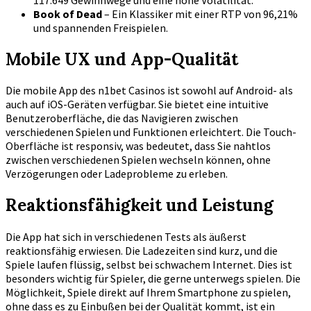
Book of Dead
– Ein Klassiker mit einer RTP von 96,21%
und spannenden Freispielen.
Mobile UX und App-Qualität
Die mobile App des n1bet Casinos ist sowohl auf Android- als
auch auf iOS-Geräten verfügbar. Sie bietet eine intuitive
Benutzeroberfläche, die das Navigieren zwischen
verschiedenen Spielen und Funktionen erleichtert. Die Touch-
Oberfläche ist responsiv, was bedeutet, dass Sie nahtlos
zwischen verschiedenen Spielen wechseln können, ohne
Verzögerungen oder Ladeprobleme zu erleben.
Reaktionsfähigkeit und Leistung
Die App hat sich in verschiedenen Tests als äußerst
reaktionsfähig erwiesen. Die Ladezeiten sind kurz, und die
Spiele laufen flüssig, selbst bei schwachem Internet. Dies ist
besonders wichtig für Spieler, die gerne unterwegs spielen. Die
Möglichkeit, Spiele direkt auf Ihrem Smartphone zu spielen,
ohne dass es zu Einbußen bei der Qualität kommt, ist ein