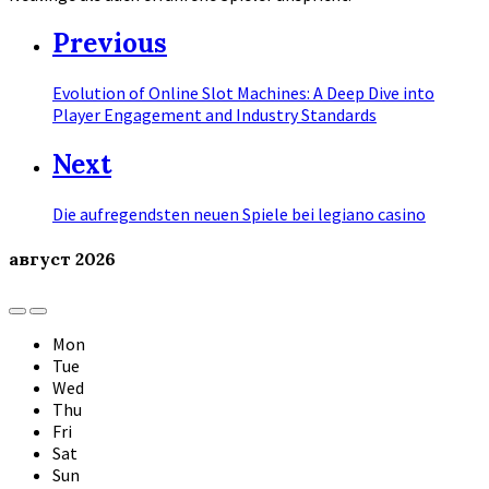
Previous
Evolution of Online Slot Machines: A Deep Dive into
Player Engagement and Industry Standards
Next
Die aufregendsten neuen Spiele bei legiano casino
август
2026
Previous
Next
Month
Month
Mon
Tue
Wed
Thu
Fri
Sat
Sun