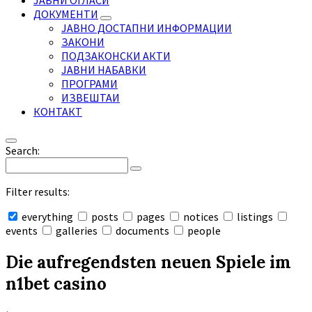
ЈАВНИ ОГЛАСИ
ДОКУМЕНТИ
ЈАВНО ДОСТАПНИ ИНФОРМАЦИИ
ЗАКОНИ
ПОДЗАКОНСКИ АКТИ
ЈАВНИ НАБАВКИ
ПРОГРАМИ
ИЗВЕШТАИ
КОНТАКТ
Search:
Filter results:
everything
posts
pages
notices
listings
events
galleries
documents
people
Collapse
search
Die aufregendsten neuen Spiele im
n1bet casino