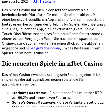
јануари 16, 2026
in
Ј.П. Пасишта
Das n1bet Casino hat sich in den letzten Monaten als
beeindruckende Plattform für mobile Spieler etabliert. Mit
einer benutzerfreundlichen App und einer Vielzahl neuer Spiele
bietet es ein hervorragendes Erlebnis für Spieler, die unterwegs
sind. Die Qualität der App, die Reaktionsfähigkeit und die
Touch-Oberfläche machen das Spielen auf dem Smartphone zu
einem echten Vergnügen. Wenn Sie nach einem spannenden
Online-Casino suchen, werfen Sie einen Blick auf die aktuellen
Angebote und
n1bet gutscheincode
, um das Beste aus Ihrem
Spielerlebnis herauszuholen.
Die neuesten Spiele im n1bet Casino
Das n1bet Casino erweitert ständig sein Spieleangebot. Hier
sind einige der aufregendsten neuen Spiele, die Sie
ausprobieren sollten:
Starburst XXXtreme
– Ein beliebter Slot mit einer RTP
von 96,2% und innovativen Features.
Gonzo’s Quest Megaways
– Diese Variante bietet bis zu
117.649 Gewinnwege und eine hohe Volatilität.