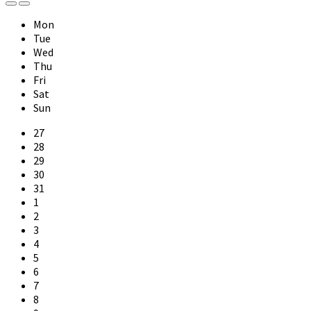
Previous
Next
Month
Month
Mon
Tue
Wed
Thu
Fri
Sat
Sun
Skip
27
calendar
28
days
29
30
31
1
2
3
4
5
6
7
8