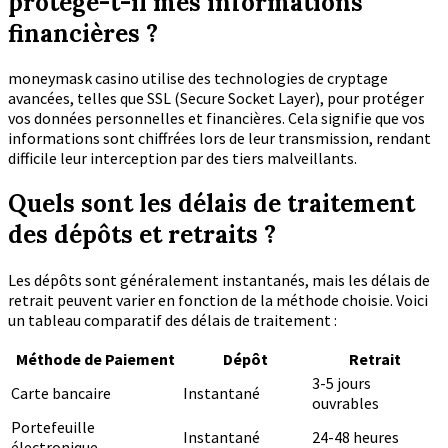
protège-t-il mes informations
financières ?
moneymask casino utilise des technologies de cryptage
avancées, telles que SSL (Secure Socket Layer), pour protéger
vos données personnelles et financières. Cela signifie que vos
informations sont chiffrées lors de leur transmission, rendant
difficile leur interception par des tiers malveillants.
Quels sont les délais de traitement
des dépôts et retraits ?
Les dépôts sont généralement instantanés, mais les délais de
retrait peuvent varier en fonction de la méthode choisie. Voici
un tableau comparatif des délais de traitement :
Méthode de Paiement
Dépôt
Retrait
3-5 jours
Carte bancaire
Instantané
ouvrables
Portefeuille
Instantané
24-48 heures
électronique