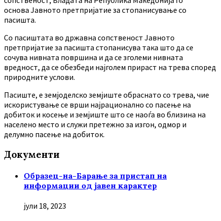
сопственост, Владата на Република Македонија го
основа Јавното претпријатие за стопанисување со
пасишта.
Co пасиштата во државна сопственост Јавното
претпријатие за пасишта стопанисува така што да се
сочува нивната површина и да се зголеми нивната
вредност, да се обезбеди најголем прираст на трева според
природните услови.
Пасиште, е земјоделско земјиште обраснато со трева, чие
искористување се врши најрационално со пасење на
добиток и косење и земјиште што се наоѓа во близина на
населено место и служи претежно за изгон, одмор и
делумно пасење на добиток.
Документи
Образец-на-Барање за пристап на
информации од јавен карактер
јули 18, 2023