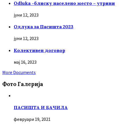
Odluka -блиску населено место – утрини
јуни 12, 2023
Oдлука за Пасишта 2023
јуни 12, 2023
Колективен договор
мај 16, 2023
More Documents
Фото Галерија
ПАСИШТА И БАЧИЛА
февруари 19, 2021