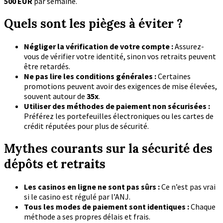
500 EUR
par semaine.
Quels sont les pièges à éviter ?
Négliger la vérification de votre compte :
Assurez-
vous de vérifier votre identité, sinon vos retraits peuvent
être retardés.
Ne pas lire les conditions générales :
Certaines
promotions peuvent avoir des exigences de mise élevées,
souvent autour de
35x
.
Utiliser des méthodes de paiement non sécurisées :
Préférez les portefeuilles électroniques ou les cartes de
crédit réputées pour plus de sécurité.
Mythes courants sur la sécurité des
dépôts et retraits
Les casinos en ligne ne sont pas sûrs :
Ce n’est pas vrai
si le casino est régulé par l’ANJ.
Tous les modes de paiement sont identiques :
Chaque
méthode a ses propres délais et frais.