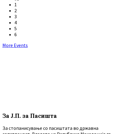
1
2
3
4
5
6
Back
More Events
to
calendar
days
За Ј.П. за Пасишта
За стопанисување со пасиштата во државна