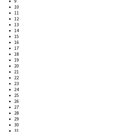
9
10
11
12
13
14
15
16
17
18
19
20
21
22
23
24
25
26
27
28
29
30
31