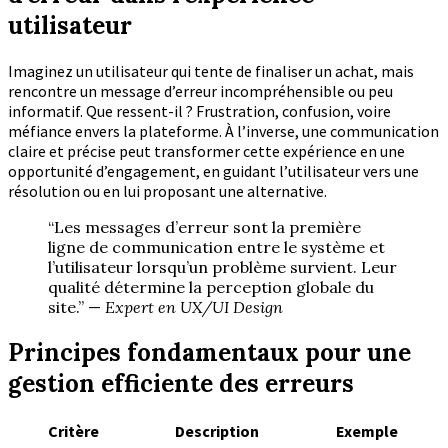
utilisateur
Imaginez un utilisateur qui tente de finaliser un achat, mais
rencontre un message d’erreur incompréhensible ou peu
informatif. Que ressent-il ? Frustration, confusion, voire
méfiance envers la plateforme. À l’inverse, une communication
claire et précise peut transformer cette expérience en une
opportunité d’engagement, en guidant l’utilisateur vers une
résolution ou en lui proposant une alternative.
“Les messages d’erreur sont la première
ligne de communication entre le système et
l’utilisateur lorsqu’un problème survient. Leur
qualité détermine la perception globale du
site.” —
Expert en UX/UI Design
Principes fondamentaux pour une
gestion efficiente des erreurs
Critère
Description
Exemple