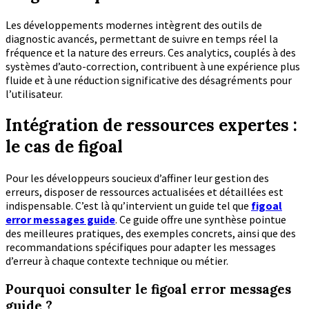
Les développements modernes intègrent des outils de
diagnostic avancés, permettant de suivre en temps réel la
fréquence et la nature des erreurs. Ces analytics, couplés à des
systèmes d’auto-correction, contribuent à une expérience plus
fluide et à une réduction significative des désagréments pour
l’utilisateur.
Intégration de ressources expertes :
le cas de figoal
Pour les développeurs soucieux d’affiner leur gestion des
erreurs, disposer de ressources actualisées et détaillées est
indispensable. C’est là qu’intervient un guide tel que
figoal
error messages guide
. Ce guide offre une synthèse pointue
des meilleures pratiques, des exemples concrets, ainsi que des
recommandations spécifiques pour adapter les messages
d’erreur à chaque contexte technique ou métier.
Pourquoi consulter le figoal error messages
guide ?