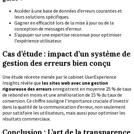
Accéder à une base de données d’erreurs courantes et
leurs solutions spécifiques.
Gagner en efficacité lors de la mise à jour ou de la
conception de messages d’erreur.
S’appuyer sur une expertise reconnue pour optimiser
l’expérience utilisateur.
Cas d’étude : impact d’un système de
gestion des erreurs bien conçu
Une étude récente menée par le cabinet UserExperience
Insights révèle que
les sites web avec une gestion
rigoureuse des erreurs
enregistrent en moyenne 25 % de taux
de rebond en moins et une amélioration de 15 % du taux de
conversion. Ce chiffre souligne l’importance cruciale d’investir
dans la qualité de la communication d’erreur, non seulement
pour satisfaire les utilisateurs, mais aussi pour optimiser les
résultats commerciaux.
Conclusion : L’art de la transparence