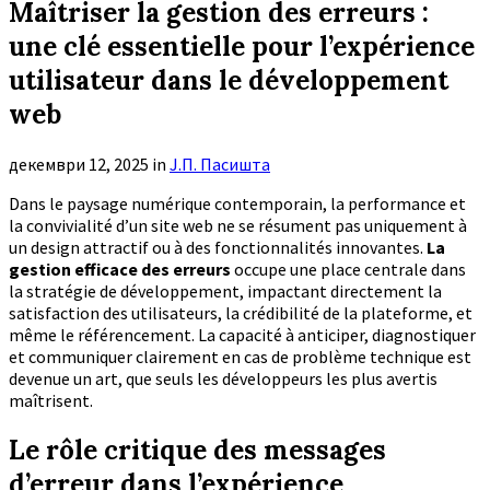
Maîtriser la gestion des erreurs :
une clé essentielle pour l’expérience
utilisateur dans le développement
web
декември 12, 2025
in
Ј.П. Пасишта
Dans le paysage numérique contemporain, la performance et
la convivialité d’un site web ne se résument pas uniquement à
un design attractif ou à des fonctionnalités innovantes.
La
gestion efficace des erreurs
occupe une place centrale dans
la stratégie de développement, impactant directement la
satisfaction des utilisateurs, la crédibilité de la plateforme, et
même le référencement. La capacité à anticiper, diagnostiquer
et communiquer clairement en cas de problème technique est
devenue un art, que seuls les développeurs les plus avertis
maîtrisent.
Le rôle critique des messages
d’erreur dans l’expérience