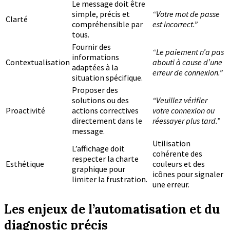
Le message doit être
simple, précis et
“Votre mot de passe
Clarté
compréhensible par
est incorrect.”
tous.
Fournir des
“Le paiement n’a pas
informations
Contextualisation
abouti à cause d’une
adaptées à la
erreur de connexion.”
situation spécifique.
Proposer des
solutions ou des
“Veuillez vérifier
Proactivité
actions correctives
votre connexion ou
directement dans le
réessayer plus tard.”
message.
Utilisation
L’affichage doit
cohérente des
respecter la charte
Esthétique
couleurs et des
graphique pour
icônes pour signaler
limiter la frustration.
une erreur.
Les enjeux de l’automatisation et du
diagnostic précis