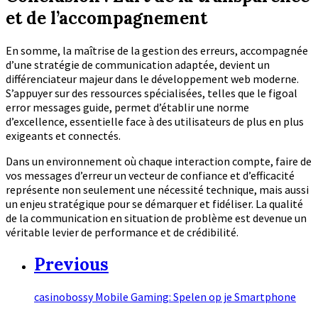
et de l’accompagnement
En somme, la maîtrise de la gestion des erreurs, accompagnée
d’une stratégie de communication adaptée, devient un
différenciateur majeur dans le développement web moderne.
S’appuyer sur des ressources spécialisées, telles que le figoal
error messages guide, permet d’établir une norme
d’excellence, essentielle face à des utilisateurs de plus en plus
exigeants et connectés.
Dans un environnement où chaque interaction compte, faire de
vos messages d’erreur un vecteur de confiance et d’efficacité
représente non seulement une nécessité technique, mais aussi
un enjeu stratégique pour se démarquer et fidéliser. La qualité
de la communication en situation de problème est devenue un
véritable levier de performance et de crédibilité.
Previous
casinobossy Mobile Gaming: Spelen op je Smartphone