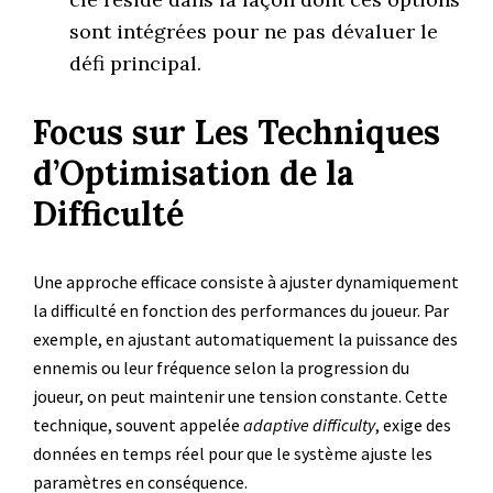
sont intégrées pour ne pas dévaluer le
défi principal.
Focus sur Les Techniques
d’Optimisation de la
Difficulté
Une approche efficace consiste à ajuster dynamiquement
la difficulté en fonction des performances du joueur. Par
exemple, en ajustant automatiquement la puissance des
ennemis ou leur fréquence selon la progression du
joueur, on peut maintenir une tension constante. Cette
technique, souvent appelée
adaptive difficulty
, exige des
données en temps réel pour que le système ajuste les
paramètres en conséquence.