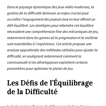
Dans le paysage dynamique des jeux vidéo modernes, la
gestion de la difficulté demeure un enjeu crucial pour
accroître l’engagement des joueurs tout en leur offrant un
défi équilibré. Les stratégies pour atteindre cet équilibre
nécessitent une compréhension fine des mécaniques de jeu,
notamment dans les genres où la progression et la maîtrise
sont essentielles à l’expérience. Cet article propose une
analyse approfondie des méthodes utilisées pour ajuster la
difficulté, en soulignant notamment comment la
communauté et les développeurs exploitent certains
paramètres pour optimiser le plaisir de jeu.
Les Défis de l’Équilibrage
de la Difficulté