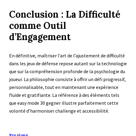
Conclusion : La Difficulté
comme Outil
d’Engagement
En définitive, maîtriser l’art de l’ajustement de difficulté
dans les jeux de défense repose autant sur la technologie
que sur la compréhension profonde de la psychologie du
joueur. La philosophie consiste à offrir un défi progressif,
personnalisable, tout en maintenant une expérience
fluide et gratifiante. La référence à des éléments tels
que easy mode 30 gegner illustre parfaitement cette
volonté d’harmoniser challenge et accessibilité.
Previous