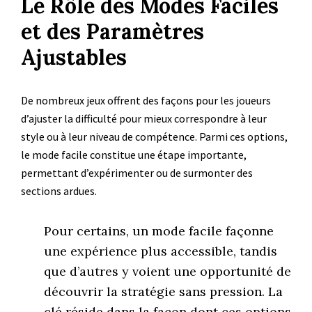
Le Rôle des Modes Faciles
et des Paramètres
Ajustables
De nombreux jeux offrent des façons pour les joueurs
d’ajuster la difficulté pour mieux correspondre à leur
style ou à leur niveau de compétence. Parmi ces options,
le mode facile constitue une étape importante,
permettant d’expérimenter ou de surmonter des
sections ardues.
Pour certains, un mode facile façonne
une expérience plus accessible, tandis
que d’autres y voient une opportunité de
découvrir la stratégie sans pression. La
clé réside dans la façon dont ces options