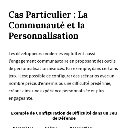
Cas Particulier : La
Communauté et la
Personnalisation
Les développeurs modernes exploitent aussi
l’engagement communautaire en proposant des outils
de personnalisation avancés. Par exemple, dans certains
jeux, il est possible de configurer des scénarios avec un
nombre précis d’ennemis ou une difficulté prédéfinie,
créant ainsi une expérience personnalisée et plus
engageante.
Exemple de Configuration de Difficulté dans un Jeu
de Défense