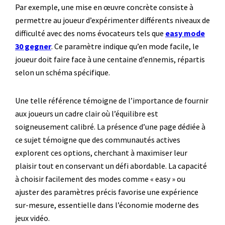
Par exemple, une mise en œuvre concrète consiste à
permettre au joueur d’expérimenter différents niveaux de
difficulté avec des noms évocateurs tels que
easy mode
30 gegner
. Ce paramètre indique qu’en mode facile, le
joueur doit faire face à une centaine d’ennemis, répartis
selon un schéma spécifique.
Une telle référence témoigne de l’importance de fournir
aux joueurs un cadre clair où l’équilibre est
soigneusement calibré. La présence d’une page dédiée à
ce sujet témoigne que des communautés actives
explorent ces options, cherchant à maximiser leur
plaisir tout en conservant un défi abordable. La capacité
à choisir facilement des modes comme « easy » ou
ajuster des paramètres précis favorise une expérience
sur-mesure, essentielle dans l’économie moderne des
jeux vidéo.