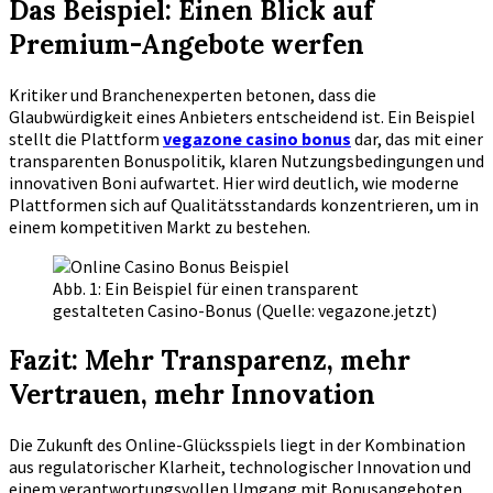
Das Beispiel: Einen Blick auf
Premium-Angebote werfen
Kritiker und Branchenexperten betonen, dass die
Glaubwürdigkeit eines Anbieters entscheidend ist. Ein Beispiel
stellt die Plattform
vegazone casino bonus
dar, das mit einer
transparenten Bonuspolitik, klaren Nutzungsbedingungen und
innovativen Boni aufwartet. Hier wird deutlich, wie moderne
Plattformen sich auf Qualitätsstandards konzentrieren, um in
einem kompetitiven Markt zu bestehen.
Abb. 1: Ein Beispiel für einen transparent
gestalteten Casino-Bonus (Quelle: vegazone.jetzt)
Fazit: Mehr Transparenz, mehr
Vertrauen, mehr Innovation
Die Zukunft des Online-Glücksspiels liegt in der Kombination
aus regulatorischer Klarheit, technologischer Innovation und
einem verantwortungsvollen Umgang mit Bonusangeboten.