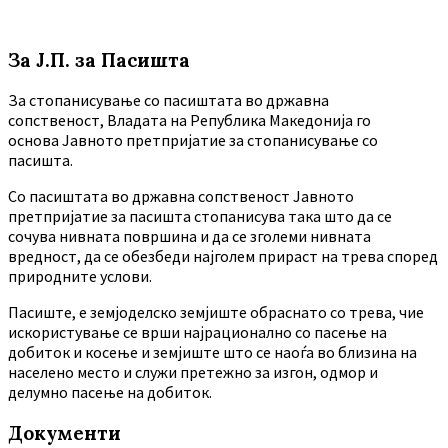
За Ј.П. за Пасишта
За стопанисување со пасиштата во државна
сопственост, Владата на Република Македонија го
основа Јавното претпријатие за стопанисување со
пасишта.
Co пасиштата во државна сопственост Јавното
претпријатие за пасишта стопанисува така што да се
сочува нивната површина и да се зголеми нивната
вредност, да се обезбеди најголем прираст на трева според
природните услови.
Пасиште, е земјоделско земјиште обраснато со трева, чие
искористување се врши најрационално со пасење на
добиток и косење и земјиште што се наоѓа во близина на
населено место и служи претежно за изгон, одмор и
делумно пасење на добиток.
Документи