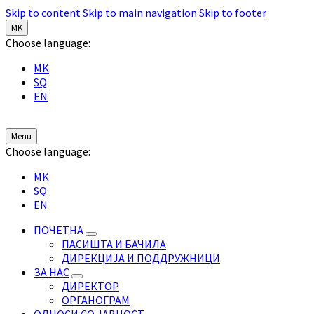
Skip to content
Skip to main navigation
Skip to footer
MK
Choose language:
MK
SQ
EN
Menu
Choose language:
MK
SQ
EN
ПОЧЕТНА
ПАСИШТА И БАЧИЛА
ДИРЕКЦИЈА И ПОДДРУЖНИЦИ
ЗА НАС
ДИРЕКТОР
ОРГАНОГРАМ