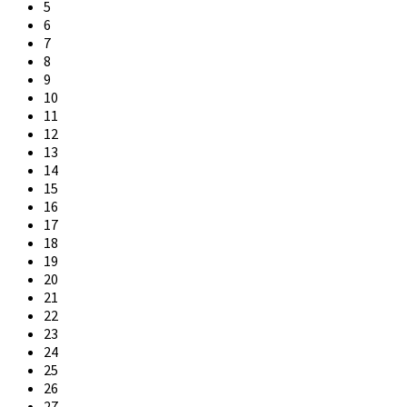
5
6
7
8
9
10
11
12
13
14
15
16
17
18
19
20
21
22
23
24
25
26
27