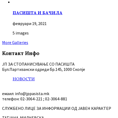
ПАСИШТА И БАЧИЛА
февруари 19, 2021
5 images
More Galleries
Контакт Инфо
ЈП ЗА СТОПАНИСУВАЊЕ СО ПАСИШТА
Бул.Партизански oдреди бр.145, 1000 Скопје
НОВОСТИ
емаил: info@jppasista.mk
телефон: 02-3064-221 ; 02-3064-881
СЛУЖБЕНО ЛИЦЕ ЗА ИНФОРМАЦИИ ОД ЈАВЕН КАРАКТЕР
ТАТЈАНА МИЛЧЕВСКА