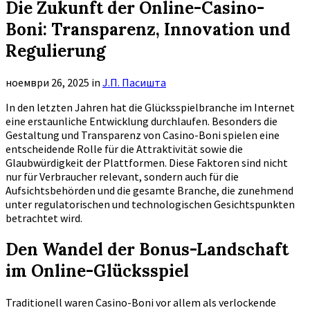
Die Zukunft der Online-Casino-
Boni: Transparenz, Innovation und
Regulierung
ноември 26, 2025
in
Ј.П. Пасишта
In den letzten Jahren hat die Glücksspielbranche im Internet
eine erstaunliche Entwicklung durchlaufen. Besonders die
Gestaltung und Transparenz von Casino-Boni spielen eine
entscheidende Rolle für die Attraktivität sowie die
Glaubwürdigkeit der Plattformen. Diese Faktoren sind nicht
nur für Verbraucher relevant, sondern auch für die
Aufsichtsbehörden und die gesamte Branche, die zunehmend
unter regulatorischen und technologischen Gesichtspunkten
betrachtet wird.
Den Wandel der Bonus-Landschaft
im Online-Glücksspiel
Traditionell waren Casino-Boni vor allem als verlockende