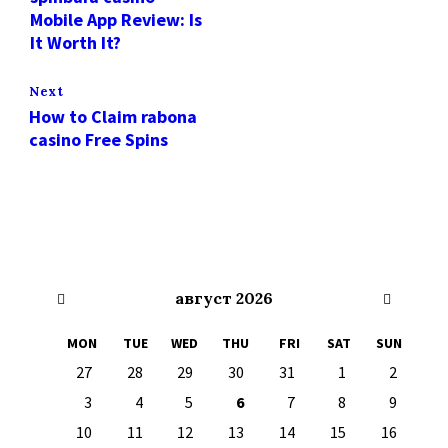
Mobile App Review: Is
It Worth It?
Next
How to Claim rabona
casino Free Spins
Previous
Next
август
2026
Month
Month
MON
TUE
WED
THU
FRI
SAT
SUN
Skip
27
28
29
30
31
1
2
calendar
days
3
4
5
6
7
8
9
10
11
12
13
14
15
16