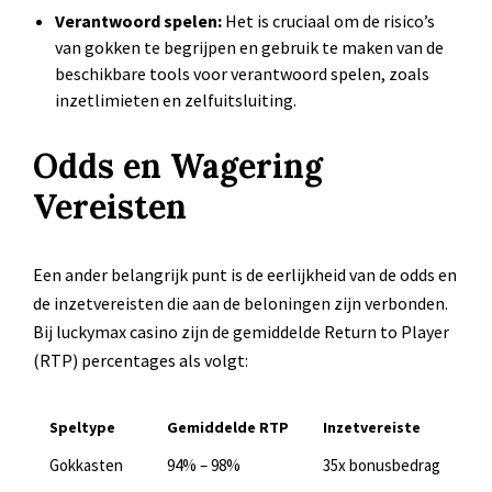
Verantwoord spelen:
Het is cruciaal om de risico’s
van gokken te begrijpen en gebruik te maken van de
beschikbare tools voor verantwoord spelen, zoals
inzetlimieten en zelfuitsluiting.
Odds en Wagering
Vereisten
Een ander belangrijk punt is de eerlijkheid van de odds en
de inzetvereisten die aan de beloningen zijn verbonden.
Bij luckymax casino zijn de gemiddelde Return to Player
(RTP) percentages als volgt:
Speltype
Gemiddelde RTP
Inzetvereiste
Gokkasten
94% – 98%
35x bonusbedrag