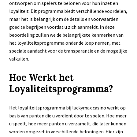
ontworpen om spelers te belonen voor hun inzet en
loyaliteit. Dit programma biedt verschillende voordelen,
maar het is belangrijk om de details en voorwaarden
goed te begrijpen voordat u zich aanmeldt. In deze
beoordeling zullen we de belangrijkste kenmerken van
het loyaliteitsprogramma onder de loep nemen, met
speciale aandacht voor de transparantie en de mogelijke
valkuilen.
Hoe Werkt het
Loyaliteitsprogramma?
Het loyaliteitsprogramma bij luckymax casino werkt op
basis van punten die u verdient door te spelen. Hoe meer
u speelt, hoe meer punten u verzamelt, die later kunnen
worden omgezet in verschillende beloningen. Hier zijn