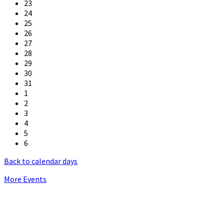
23
24
25
26
27
28
29
30
31
1
2
3
4
5
6
Back to calendar days
More Events