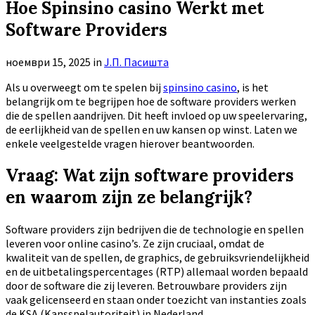
Hoe Spinsino casino Werkt met
Software Providers
ноември 15, 2025
in
Ј.П. Пасишта
Als u overweegt om te spelen bij
spinsino casino
, is het
belangrijk om te begrijpen hoe de software providers werken
die de spellen aandrijven. Dit heeft invloed op uw speelervaring,
de eerlijkheid van de spellen en uw kansen op winst. Laten we
enkele veelgestelde vragen hierover beantwoorden.
Vraag: Wat zijn software providers
en waarom zijn ze belangrijk?
Software providers zijn bedrijven die de technologie en spellen
leveren voor online casino’s. Ze zijn cruciaal, omdat de
kwaliteit van de spellen, de graphics, de gebruiksvriendelijkheid
en de uitbetalingspercentages (RTP) allemaal worden bepaald
door de software die zij leveren. Betrouwbare providers zijn
vaak gelicenseerd en staan onder toezicht van instanties zoals
de KSA (Kansspelautoriteit) in Nederland.