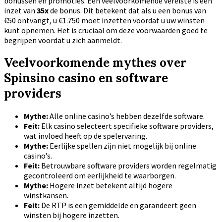
bonussen en promoties. Een veelvoorkomende vereiste is een
inzet van
35x
de bonus. Dit betekent dat als u een bonus van
€50 ontvangt, u €1.750 moet inzetten voordat u uw winsten
kunt opnemen. Het is cruciaal om deze voorwaarden goed te
begrijpen voordat u zich aanmeldt.
Veelvoorkomende mythes over
Spinsino casino en software
providers
Mythe:
Alle online casino’s hebben dezelfde software.
Feit:
Elk casino selecteert specifieke software providers,
wat invloed heeft op de spelervaring.
Mythe:
Eerlijke spellen zijn niet mogelijk bij online
casino’s.
Feit:
Betrouwbare software providers worden regelmatig
gecontroleerd om eerlijkheid te waarborgen.
Mythe:
Hogere inzet betekent altijd hogere
winstkansen.
Feit:
De RTP is een gemiddelde en garandeert geen
winsten bij hogere inzetten.