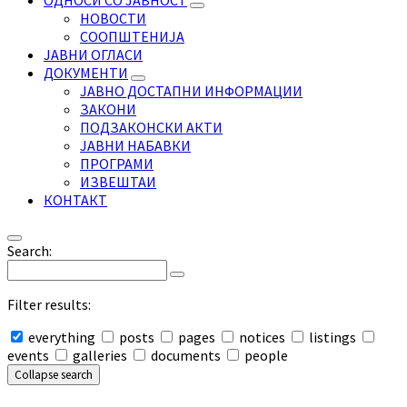
ОДНОСИ СО ЈАВНОСТ
НОВОСТИ
СООПШТЕНИЈА
ЈАВНИ ОГЛАСИ
ДОКУМЕНТИ
ЈАВНО ДОСТАПНИ ИНФОРМАЦИИ
ЗАКОНИ
ПОДЗАКОНСКИ АКТИ
ЈАВНИ НАБАВКИ
ПРОГРАМИ
ИЗВЕШТАИ
КОНТАКТ
Search:
Filter results:
everything
posts
pages
notices
listings
events
galleries
documents
people
Collapse search