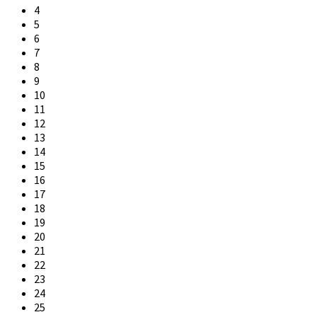
4
5
6
7
8
9
10
11
12
13
14
15
16
17
18
19
20
21
22
23
24
25