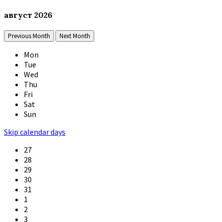
август
2026
Previous Month
Next Month
Mon
Tue
Wed
Thu
Fri
Sat
Sun
Skip calendar days
27
28
29
30
31
1
2
3