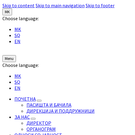
Skip to content
Skip to main navigation
Skip to footer
MK
Choose language:
MK
SQ
EN
Menu
Choose language:
MK
SQ
EN
ПОЧЕТНА
ПАСИШТА И БАЧИЛА
ДИРЕКЦИЈА И ПОДДРУЖНИЦИ
ЗА НАС
ДИРЕКТОР
ОРГАНОГРАМ