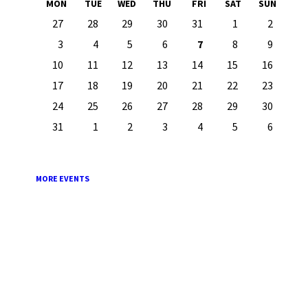
MON
TUE
WED
THU
FRI
SAT
SUN
Skip
27
28
29
30
31
1
2
calendar
days
3
4
5
6
7
8
9
10
11
12
13
14
15
16
17
18
19
20
21
22
23
24
25
26
27
28
29
30
31
1
2
3
4
5
6
Back
to
calendar
days
MORE EVENTS