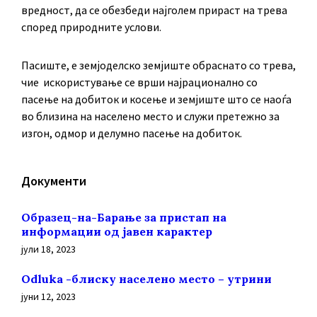
вредност, да се обезбеди најголем прираст на трева
според природните услови.
Пасиште, е земјоделско земјиште обраснато со трева,
чие искористување се врши најрационално со
пасење на добиток и косење и земјиште што се наоѓа
во близина на населено место и служи претежно за
изгон, одмор и делумно пасење на добиток.
Документи
Образец-на-Барање за пристап на
информации од јавен карактер
јули 18, 2023
Odluka -блиску населено место – утрини
јуни 12, 2023