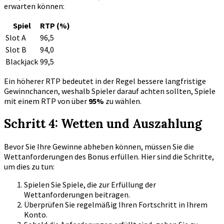
erwarten können:
Spiel
RTP (%)
Slot A
96,5
Slot B
94,0
Blackjack
99,5
Ein höherer RTP bedeutet in der Regel bessere langfristige
Gewinnchancen, weshalb Spieler darauf achten sollten, Spiele
mit einem RTP von über
95%
zu wählen.
Schritt 4: Wetten und Auszahlung
Bevor Sie Ihre Gewinne abheben können, müssen Sie die
Wettanforderungen des Bonus erfüllen. Hier sind die Schritte,
um dies zu tun:
Spielen Sie Spiele, die zur Erfüllung der
Wettanforderungen beitragen.
Überprüfen Sie regelmäßig Ihren Fortschritt in Ihrem
Konto.