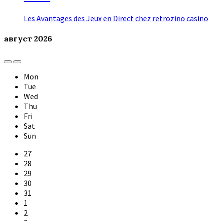
Les Avantages des Jeux en Direct chez retrozino casino
август
2026
Previous
Next
Month
Month
Mon
Tue
Wed
Thu
Fri
Sat
Sun
Skip
27
calendar
28
days
29
30
31
1
2