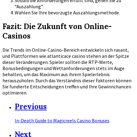
Sobald die Anforderungen erfüllt sind, gehen Sie zu
“Auszahlung”.
Wählen Sie Ihre bevorzugte Auszahlungsmethode.
Fazit: Die Zukunft von Online-
Casinos
Die Trends im Online-Casino-Bereich entwickeln sich rasant,
und Plattformen wie atlanticace casino stehen an der Spitze
dieser Veränderungen. Spieler sollten die RTP-Werte,
Bonusbedingungen und Wettanforderungen stets im Auge
behalten, um das Maximum aus ihrem Spielerlebnis
herauszuholen. Durch das Verständnis dieser Faktoren können
Sie fundierte Entscheidungen treffen und Ihre Gewinnchancen
optimieren.
Previous
In-Depth Guide to Magicreels Casino Bonuses
Next