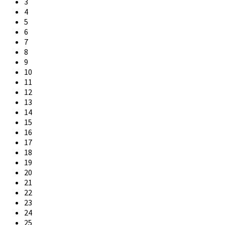
3
4
5
6
7
8
9
10
11
12
13
14
15
16
17
18
19
20
21
22
23
24
25