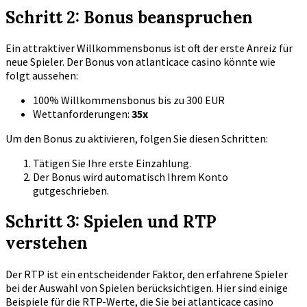
Schritt 2: Bonus beanspruchen
Ein attraktiver Willkommensbonus ist oft der erste Anreiz für
neue Spieler. Der Bonus von atlanticace casino könnte wie
folgt aussehen:
100% Willkommensbonus bis zu 300 EUR
Wettanforderungen:
35x
Um den Bonus zu aktivieren, folgen Sie diesen Schritten:
Tätigen Sie Ihre erste Einzahlung.
Der Bonus wird automatisch Ihrem Konto
gutgeschrieben.
Schritt 3: Spielen und RTP
verstehen
Der RTP ist ein entscheidender Faktor, den erfahrene Spieler
bei der Auswahl von Spielen berücksichtigen. Hier sind einige
Beispiele für die RTP-Werte, die Sie bei atlanticace casino