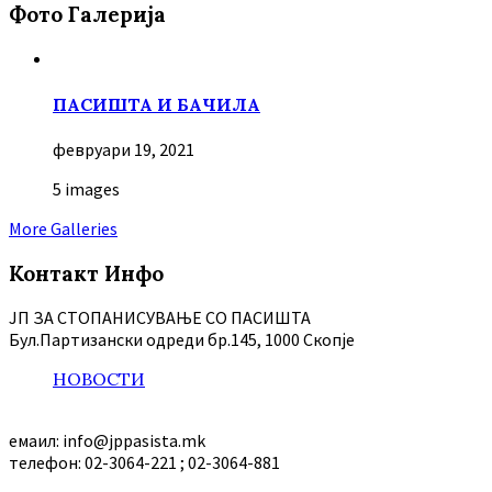
Фото Галерија
ПАСИШТА И БАЧИЛА
февруари 19, 2021
5 images
More Galleries
Контакт Инфо
ЈП ЗА СТОПАНИСУВАЊЕ СО ПАСИШТА
Бул.Партизански oдреди бр.145, 1000 Скопје
НОВОСТИ
емаил: info@jppasista.mk
телефон: 02-3064-221 ; 02-3064-881