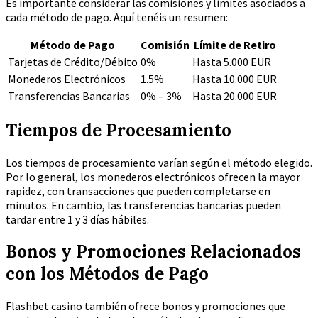
Es importante considerar las comisiones y límites asociados a
cada método de pago. Aquí tenéis un resumen:
Método de Pago
Comisión
Límite de Retiro
Tarjetas de Crédito/Débito
0%
Hasta 5.000 EUR
Monederos Electrónicos
1.5%
Hasta 10.000 EUR
Transferencias Bancarias
0% – 3%
Hasta 20.000 EUR
Tiempos de Procesamiento
Los tiempos de procesamiento varían según el método elegido.
Por lo general, los monederos electrónicos ofrecen la mayor
rapidez, con transacciones que pueden completarse en
minutos. En cambio, las transferencias bancarias pueden
tardar entre 1 y 3 días hábiles.
Bonos y Promociones Relacionados
con los Métodos de Pago
Flashbet casino también ofrece bonos y promociones que