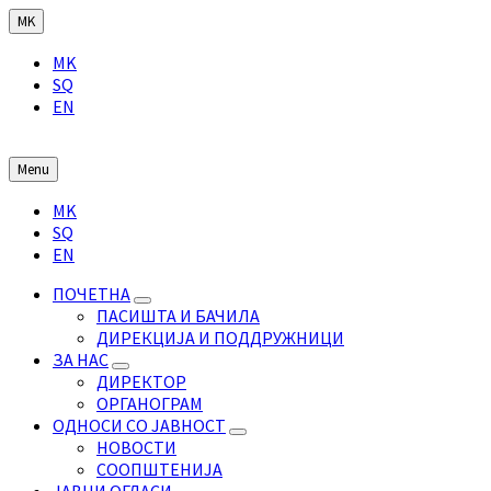
Skip
Skip
Skip
MK
to
to
to
Choose
content
main
footer
MK
language:
navigation
SQ
EN
Menu
Choose
MK
language:
SQ
EN
ПОЧЕТНА
ПАСИШТА И БАЧИЛА
ДИРЕКЦИЈА И ПОДДРУЖНИЦИ
ЗА НАС
ДИРЕКТОР
ОРГАНОГРАМ
ОДНОСИ СО ЈАВНОСТ
НОВОСТИ
СООПШТЕНИЈА