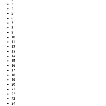
3
4
5
6
7
8
9
10
11
12
13
14
15
16
17
18
19
20
21
22
23
24