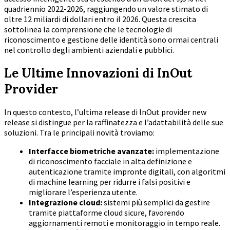
quadriennio 2022-2026, raggiungendo un valore stimato di
oltre 12 miliardi di dollari entro il 2026. Questa crescita
sottolinea la comprensione che le tecnologie di
riconoscimento e gestione delle identità sono ormai centrali
nel controllo degli ambienti aziendali e pubblici.
Le Ultime Innovazioni di InOut
Provider
In questo contesto, l’ultima release di InOut provider new
release si distingue per la raffinatezza e l’adattabilità delle sue
soluzioni. Tra le principali novità troviamo:
Interfacce biometriche avanzate:
implementazione
di riconoscimento facciale in alta definizione e
autenticazione tramite impronte digitali, con algoritmi
di machine learning per ridurre i falsi positivi e
migliorare l’esperienza utente.
Integrazione cloud:
sistemi più semplici da gestire
tramite piattaforme cloud sicure, favorendo
aggiornamenti remoti e monitoraggio in tempo reale.