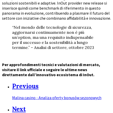
soluzioni sostenibili e adaptive. InOut provider new release si
inserisce quindi come benchmark di riferimento in questo
panorama in evoluzione, contribuendo a plasmare il futuro del
settore con iniziative che combinano affidabilità e innovazione.
“Nel mondo delle tecnologie di sicurezza,
aggiornarsi continuamente non è più
un’option, ma una requisito indispensabile
per il successo e la sostenibilità a lungo
termine.” – Analisi di settore, ottobre 2023
Per approfondimenti tecnici e valutazioni di mercato,
visitare il link ufficiale e seguire le ultime news
direttamente dall’innovativo ecosistema di InOut.
Previous
Malina casino - Analiza oferty bonusów sezonowych
Next