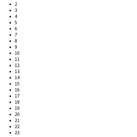
2
3
4
5
6
7
8
9
10
11
12
13
14
15
16
17
18
19
20
21
22
23