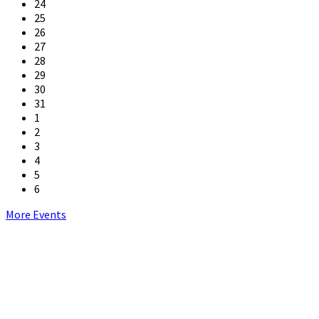
24
25
26
27
28
29
30
31
1
2
3
4
5
6
Back
More Events
to
calendar
days