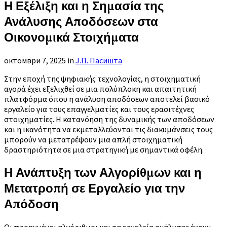
Η Εξέλιξη και η Σημασία της
Ανάλυσης Αποδόσεων στα
Οικονομικά Στοιχήματα
октомври 7, 2025
in
Ј.П. Пасишта
Στην εποχή της ψηφιακής τεχνολογίας, η στοιχηματική
αγορά έχει εξελιχθεί σε μια πολύπλοκη και απαιτητική
πλατφόρμα όπου η ανάλυση αποδόσεων αποτελεί βασικό
εργαλείο για τους επαγγελματίες και τους ερασιτέχνες
στοιχηματίες. Η κατανόηση της δυναμικής των αποδόσεων
και η ικανότητα να εκμεταλλεύονται τις διακυμάνσεις τους
μπορούν να μετατρέψουν μια απλή στοιχηματική
δραστηριότητα σε μια στρατηγική με σημαντικά οφέλη.
Η Ανάπτυξη των Αλγορίθμων και η
Μετατροπή σε Εργαλείο για την
Απόδοση
Οι προηγμένοι αλγόριθμοι και τα εργαλεία ανάλυσης έχουν