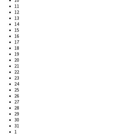
10
11
12
13
14
15
16
17
18
19
20
21
22
23
24
25
26
27
28
29
30
31
1