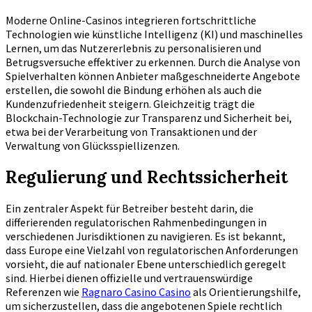
Moderne Online-Casinos integrieren fortschrittliche
Technologien wie künstliche Intelligenz (KI) und maschinelles
Lernen, um das Nutzererlebnis zu personalisieren und
Betrugsversuche effektiver zu erkennen. Durch die Analyse von
Spielverhalten können Anbieter maßgeschneiderte Angebote
erstellen, die sowohl die Bindung erhöhen als auch die
Kundenzufriedenheit steigern. Gleichzeitig trägt die
Blockchain-Technologie zur Transparenz und Sicherheit bei,
etwa bei der Verarbeitung von Transaktionen und der
Verwaltung von Glücksspiellizenzen.
Regulierung und Rechtssicherheit
Ein zentraler Aspekt für Betreiber besteht darin, die
differierenden regulatorischen Rahmenbedingungen in
verschiedenen Jurisdiktionen zu navigieren. Es ist bekannt,
dass Europe eine Vielzahl von regulatorischen Anforderungen
vorsieht, die auf nationaler Ebene unterschiedlich geregelt
sind. Hierbei dienen offizielle und vertrauenswürdige
Referenzen wie
Ragnaro Casino Casino
als Orientierungshilfe,
um sicherzustellen, dass die angebotenen Spiele rechtlich