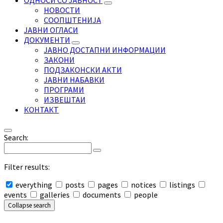
ОДНОСИ СО ЈАВНОСТ
НОВОСТИ
СООПШТЕНИЈА
ЈАВНИ ОГЛАСИ
ДОКУМЕНТИ
ЈАВНО ДОСТАПНИ ИНФОРМАЦИИ
ЗАКОНИ
ПОДЗАКОНСКИ АКТИ
ЈАВНИ НАБАВКИ
ПРОГРАМИ
ИЗВЕШТАИ
КОНТАКТ
Search:
Filter results:
everything
posts
pages
notices
listings
events
galleries
documents
people
Collapse search