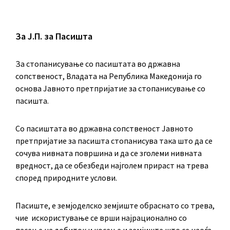
За Ј.П. за Пасишта
За стопанисување со пасиштата во државна
сопственост, Владата на Република Македонија го
основа Јавното претпријатие за стопанисување со
пасишта.
Co пасиштата во државна сопственост Јавното
претпријатие за пасишта стопанисува така што да се
сочува нивната површина и да се зголеми нивната
вредност, да се обезбеди најголем прираст на трева
според природните услови.
Пасиште, е земјоделско земјиште обраснато со трева,
чие искористување се врши најрационално со