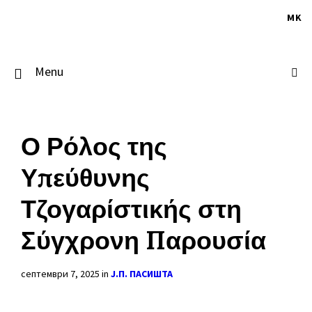
Skip
Skip
Skip
to
to
to
MK
content
main
footer
navigation
Menu
Ο Ρόλος της
Υπεύθυνης
Τζογαρίστικής στη
Σύγχρονη Παρουσία
септември 7, 2025
in
Ј.П. ПАСИШТА