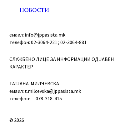
НОВОСТИ
емаил: info@jppasista.mk
телефон: 02-3064-221 ; 02-3064-881
СЛУЖБЕНО ЛИЦЕ ЗА ИНФОРМАЦИИ ОД ЈАВЕН
КАРАКТЕР
ТАТЈАНА МИЛЧЕВСКА
емаил: t.milcevska@jppasista.mk
телефон: 078-318-415
© 2026