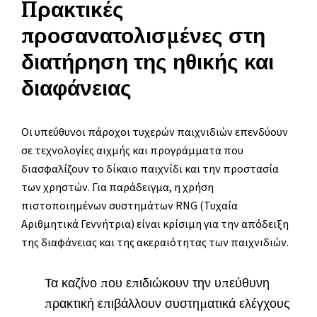
Πρακτικές
προσανατολισμένες στη
διατήρηση της ηθικής και
διαφάνειας
Οι υπεύθυνοι πάροχοι τυχερών παιχνιδιών επενδύουν
σε τεχνολογίες αιχμής και προγράμματα που
διασφαλίζουν το δίκαιο παιχνίδι και την προστασία
των χρηστών. Για παράδειγμα, η χρήση
πιστοποιημένων συστημάτων RNG (Τυχαία
Αριθμητικά Γεννήτρια) είναι κρίσιμη για την απόδειξη
της διαφάνειας και της ακεραιότητας των παιχνιδιών.
Τα καζίνο που επιδιώκουν την υπεύθυνη
πρακτική επιβάλλουν συστηματικά ελέγχους