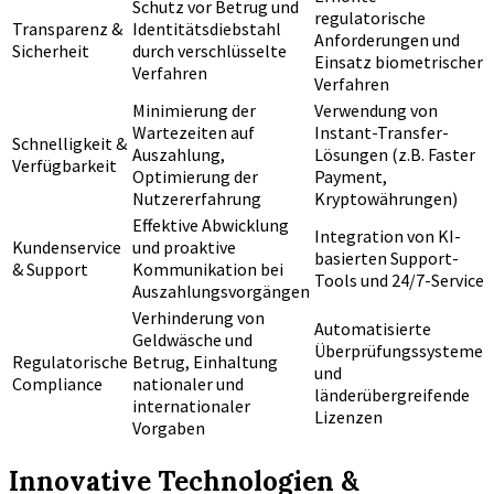
Schutz vor Betrug und
regulatorische
Transparenz &
Identitätsdiebstahl
Anforderungen und
Sicherheit
durch verschlüsselte
Einsatz biometrischer
Verfahren
Verfahren
Minimierung der
Verwendung von
Wartezeiten auf
Instant-Transfer-
Schnelligkeit &
Auszahlung,
Lösungen (z.B. Faster
Verfügbarkeit
Optimierung der
Payment,
Nutzererfahrung
Kryptowährungen)
Effektive Abwicklung
Integration von KI-
Kundenservice
und proaktive
basierten Support-
& Support
Kommunikation bei
Tools und 24/7-Service
Auszahlungsvorgängen
Verhinderung von
Automatisierte
Geldwäsche und
Überprüfungssysteme
Regulatorische
Betrug, Einhaltung
und
Compliance
nationaler und
länderübergreifende
internationaler
Lizenzen
Vorgaben
Innovative Technologien &