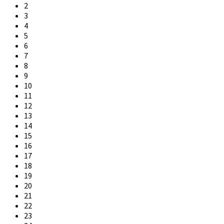
2
3
4
5
6
7
8
9
10
11
12
13
14
15
16
17
18
19
20
21
22
23