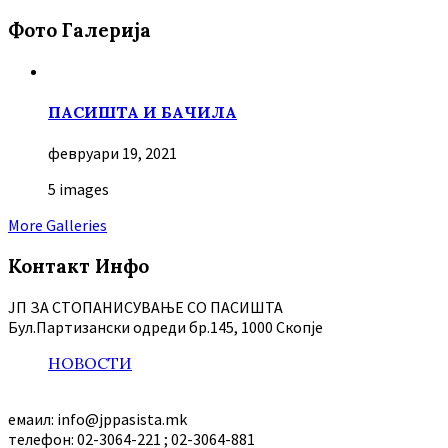
Фото Галерија
ПАСИШТА И БАЧИЛА
февруари 19, 2021
5 images
More Galleries
Контакт Инфо
ЈП ЗА СТОПАНИСУВАЊЕ СО ПАСИШТА
Бул.Партизански oдреди бр.145, 1000 Скопје
НОВОСТИ
емаил: info@jppasista.mk
телефон: 02-3064-221 ; 02-3064-881