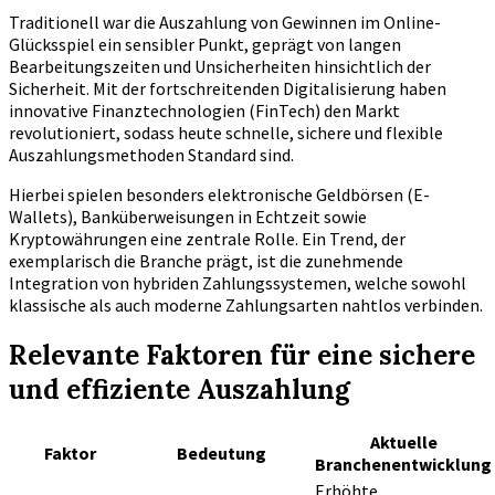
Traditionell war die Auszahlung von Gewinnen im Online-
Glücksspiel ein sensibler Punkt, geprägt von langen
Bearbeitungszeiten und Unsicherheiten hinsichtlich der
Sicherheit. Mit der fortschreitenden Digitalisierung haben
innovative Finanztechnologien (FinTech) den Markt
revolutioniert, sodass heute schnelle, sichere und flexible
Auszahlungsmethoden Standard sind.
Hierbei spielen besonders elektronische Geldbörsen (E-
Wallets), Banküberweisungen in Echtzeit sowie
Kryptowährungen eine zentrale Rolle. Ein Trend, der
exemplarisch die Branche prägt, ist die zunehmende
Integration von hybriden Zahlungssystemen, welche sowohl
klassische als auch moderne Zahlungsarten nahtlos verbinden.
Relevante Faktoren für eine sichere
und effiziente Auszahlung
Aktuelle
Faktor
Bedeutung
Branchenentwicklung
Erhöhte