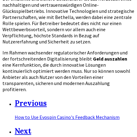
nachhaltigen und vertrauenswürdigen Online-
Glücksspielbetriebs. Innovative Technologien und strategische
Partnerschaften, wie mit Bethella, werden dabei eine zentrale
Rolle spielen. Für Betreiber bedeutet dies nicht nur einen
Wettbewerbsvorteil, sondern vor allem auch eine
Verpflichtung, höchste Standards in Bezug auf
Nutzererfahrung und Sicherheit zu setzen.
Im Rahmen wachsender regulatorischer Anforderungen und
der fortschreitenden Digitalisierung bleibt
Geld auszahlen
eine Kernfunktion, die durch innovative Lösungen
kontinuierlich optimiert werden muss. Nur so können sowohl
Anbieter als auch Nutzer von den Vorteilen einer
transparenten, sicheren und modernen Auszahlung
profitieren.
Previous
How to Use Evospin Casino's Feedback Mechanism
Next