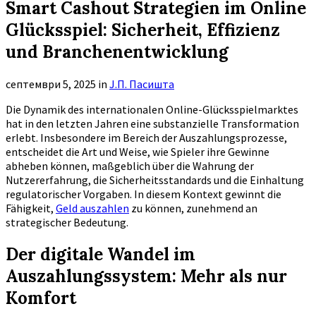
Smart Cashout Strategien im Online
Glücksspiel: Sicherheit, Effizienz
und Branchenentwicklung
септември 5, 2025
in
Ј.П. Пасишта
Die Dynamik des internationalen Online-Glücksspielmarktes
hat in den letzten Jahren eine substanzielle Transformation
erlebt. Insbesondere im Bereich der Auszahlungsprozesse,
entscheidet die Art und Weise, wie Spieler ihre Gewinne
abheben können, maßgeblich über die Wahrung der
Nutzererfahrung, die Sicherheitsstandards und die Einhaltung
regulatorischer Vorgaben. In diesem Kontext gewinnt die
Fähigkeit,
Geld auszahlen
zu können, zunehmend an
strategischer Bedeutung.
Der digitale Wandel im
Auszahlungssystem: Mehr als nur
Komfort