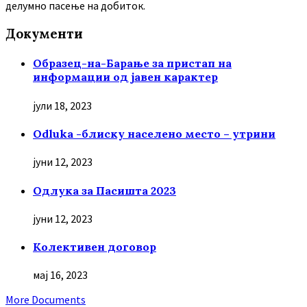
делумно пасење на добиток.
Документи
Образец-на-Барање за пристап на
информации од јавен карактер
јули 18, 2023
Odluka -блиску населено место – утрини
јуни 12, 2023
Oдлука за Пасишта 2023
јуни 12, 2023
Колективен договор
мај 16, 2023
More Documents