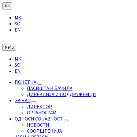
Skip
Skip
Skip
MK
to
to
to
Choose
content
main
footer
MK
language:
navigation
SQ
EN
Menu
Choose
MK
language:
SQ
EN
ПОЧЕТНА
ПАСИШТА И БАЧИЛА
ДИРЕКЦИЈА И ПОДДРУЖНИЦИ
ЗА НАС
ДИРЕКТОР
ОРГАНОГРАМ
ОДНОСИ СО ЈАВНОСТ
НОВОСТИ
СООПШТЕНИЈА