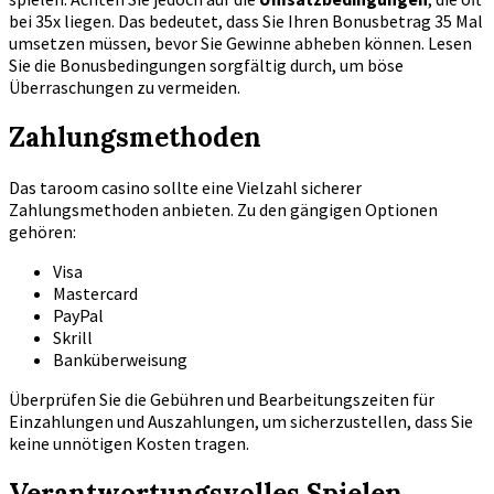
bei 35x liegen. Das bedeutet, dass Sie Ihren Bonusbetrag 35 Mal
umsetzen müssen, bevor Sie Gewinne abheben können. Lesen
Sie die Bonusbedingungen sorgfältig durch, um böse
Überraschungen zu vermeiden.
Zahlungsmethoden
Das taroom casino sollte eine Vielzahl sicherer
Zahlungsmethoden anbieten. Zu den gängigen Optionen
gehören:
Visa
Mastercard
PayPal
Skrill
Banküberweisung
Überprüfen Sie die Gebühren und Bearbeitungszeiten für
Einzahlungen und Auszahlungen, um sicherzustellen, dass Sie
keine unnötigen Kosten tragen.
Verantwortungsvolles Spielen