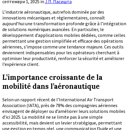
септември 1, 2025
in
Ј.П. Пасишта
L’industrie aéronautique, autrefois dominée par des
innovations mécaniques et réglementaires, connaît
aujourd’hui une transformation profonde grâce à l’intégration
de solutions numériques avancées. En particulier, le
développement d’applications mobiles dédiées, comme celles
permettant une gestion simplifiée et efficace des opérations
aériennes, s’impose comme une tendance majeure. Ces outils
deviennent indispensables pour les opérateurs cherchant à
optimiser leur productivité, renforcer la sécurité et améliorer
l’expérience client.
L’importance croissante de la
mobilité dans l’aéronautique
Selon un rapport récent de l’
International Air Transport
Association (IATA)
, près de 78% des compagnies aériennes
envisagent de déployer ou d’améliorer leurs solutions mobiles
d’ici 2025. La mobilité ne se limite pas à une simple
accessibilité, mais devient un levier stratégique, permettant
une gestion en temps réel, une communication fluide et une