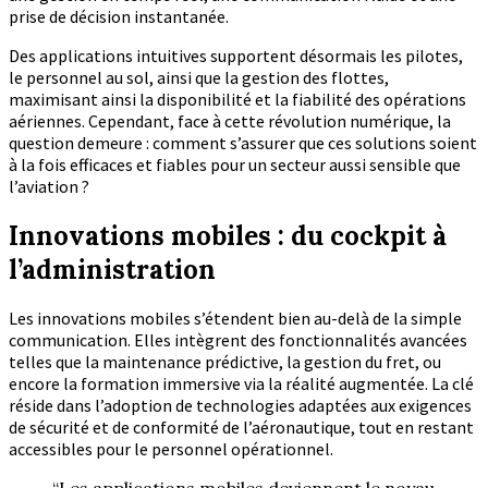
prise de décision instantanée.
Des applications intuitives supportent désormais les pilotes,
le personnel au sol, ainsi que la gestion des flottes,
maximisant ainsi la disponibilité et la fiabilité des opérations
aériennes. Cependant, face à cette révolution numérique, la
question demeure : comment s’assurer que ces solutions soient
à la fois efficaces et fiables pour un secteur aussi sensible que
l’aviation ?
Innovations mobiles : du cockpit à
l’administration
Les innovations mobiles s’étendent bien au-delà de la simple
communication. Elles intègrent des fonctionnalités avancées
telles que la maintenance prédictive, la gestion du fret, ou
encore la formation immersive via la réalité augmentée. La clé
réside dans l’adoption de technologies adaptées aux exigences
de sécurité et de conformité de l’aéronautique, tout en restant
accessibles pour le personnel opérationnel.