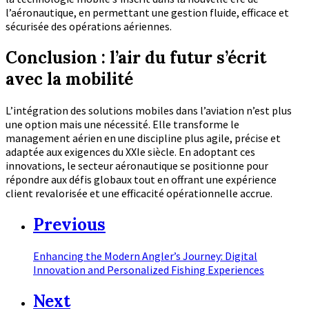
l’aéronautique, en permettant une gestion fluide, efficace et
sécurisée des opérations aériennes.
Conclusion : l’air du futur s’écrit
avec la mobilité
L’intégration des solutions mobiles dans l’aviation n’est plus
une option mais une nécessité. Elle transforme le
management aérien en une discipline plus agile, précise et
adaptée aux exigences du XXIe siècle. En adoptant ces
innovations, le secteur aéronautique se positionne pour
répondre aux défis globaux tout en offrant une expérience
client revalorisée et une efficacité opérationnelle accrue.
Previous
Enhancing the Modern Angler’s Journey: Digital
Innovation and Personalized Fishing Experiences
Next