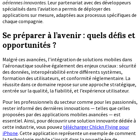
aériennes innovantes
. Leur partenariat avec des développeurs
spécialisés dans l’aviation a permis de déployer des
applications sur mesure, adaptées aux processus spécifiques de
chaque compagnie.
Se préparer à l’avenir : quels défis et
opportunités ?
Malgré ces avancées, l’intégration de solutions mobiles dans
l’aéronautique soulève également des enjeux cruciaux : sécurité
des données, interopérabilité entre différents systèmes,
formation des utilisateurs, et conformité réglementaire. La
réussite dans ce domaine repose sur une approche stratégique,
centrée sur la qualité, la fiabilité, et l’expérience utilisateur.
Pour les professionnels du secteur comme pour les passionnés,
rester informé des dernières innovations — telles que celles
proposées par des applications mobiles avancées — est
essentiel. Ainsi, pour découvrir une solution innovante dédiée à
cette industrie, vous pouvez
télécharger Chlckn Flying pour
iPhone
. Cette application représente un exemple de comment
la technologie mobile s’inscrit dans la nouvelle ère de