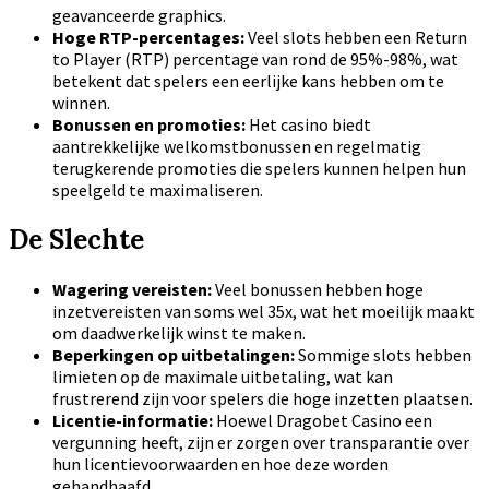
geavanceerde graphics.
Hoge RTP-percentages:
Veel slots hebben een Return
to Player (RTP) percentage van rond de 95%-98%, wat
betekent dat spelers een eerlijke kans hebben om te
winnen.
Bonussen en promoties:
Het casino biedt
aantrekkelijke welkomstbonussen en regelmatig
terugkerende promoties die spelers kunnen helpen hun
speelgeld te maximaliseren.
De Slechte
Wagering vereisten:
Veel bonussen hebben hoge
inzetvereisten van soms wel 35x, wat het moeilijk maakt
om daadwerkelijk winst te maken.
Beperkingen op uitbetalingen:
Sommige slots hebben
limieten op de maximale uitbetaling, wat kan
frustrerend zijn voor spelers die hoge inzetten plaatsen.
Licentie-informatie:
Hoewel Dragobet Casino een
vergunning heeft, zijn er zorgen over transparantie over
hun licentievoorwaarden en hoe deze worden
gehandhaafd.