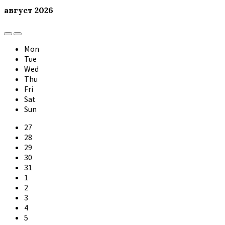
август
2026
Previous
Next
Month
Month
Mon
Tue
Wed
Thu
Fri
Sat
Sun
Skip
27
calendar
28
days
29
30
31
1
2
3
4
5