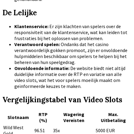
De Lelijke
Klantenservice:
Er zijn klachten van spelers over de
responsiviteit van de klantenservice, wat kan leiden tot
frustraties bij het oplossen van problemen.
Verantwoord spelen:
Ondanks dat het casino
verantwoordelijk gokken promoot, zijn er onvoldoende
hulpmiddelen beschikbaar om spelers te helpen bij het
beheren van hun speelgedrag.
Onvoldoende informatie:
De website biedt niet altijd
duidelijke informatie over de RTP en variatie van alle
video slots, wat het voor spelers moeilijk maakt om
geïnformeerde keuzes te maken.
Vergelijkingstabel van Video Slots
RTP
Wagering
Max.
Slotnaam
(%)
Vereisten
Uitbetaling
Wild West
96.51
35x
5000 EUR
Gold