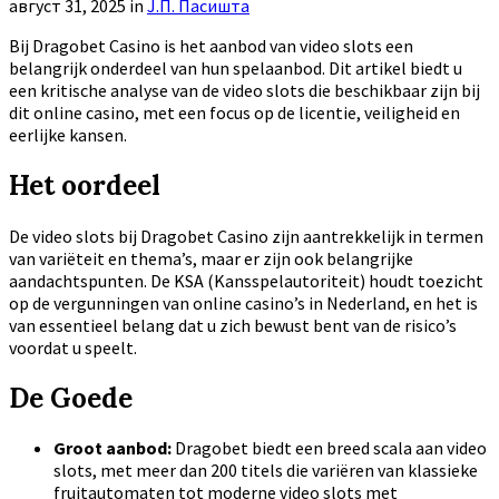
август 31, 2025
in
Ј.П. Пасишта
Bij Dragobet Casino is het aanbod van video slots een
belangrijk onderdeel van hun spelaanbod. Dit artikel biedt u
een kritische analyse van de video slots die beschikbaar zijn bij
dit online casino, met een focus op de licentie, veiligheid en
eerlijke kansen.
Het oordeel
De video slots bij Dragobet Casino zijn aantrekkelijk in termen
van variëteit en thema’s, maar er zijn ook belangrijke
aandachtspunten. De KSA (Kansspelautoriteit) houdt toezicht
op de vergunningen van online casino’s in Nederland, en het is
van essentieel belang dat u zich bewust bent van de risico’s
voordat u speelt.
De Goede
Groot aanbod:
Dragobet biedt een breed scala aan video
slots, met meer dan 200 titels die variëren van klassieke
fruitautomaten tot moderne video slots met