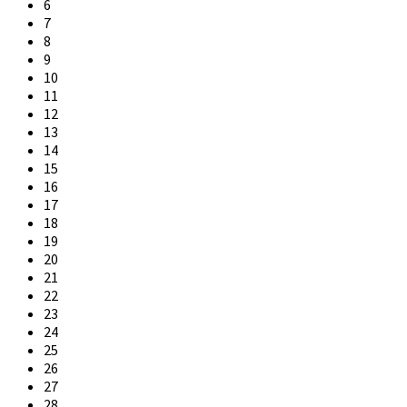
6
7
8
9
10
11
12
13
14
15
16
17
18
19
20
21
22
23
24
25
26
27
28