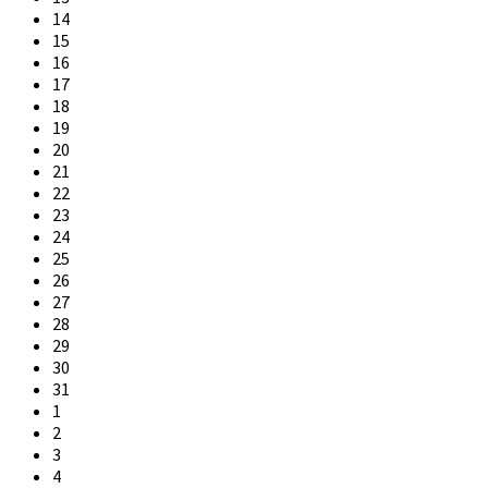
14
15
16
17
18
19
20
21
22
23
24
25
26
27
28
29
30
31
1
2
3
4