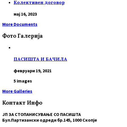
Колективен договор
мај 16, 2023
More Documents
Фото Галерија
ПАСИШТА И БАЧИЛА
февруари 19, 2021
5 images
More Galleries
Контакт Инфо
ЈП ЗА СТОПАНИСУВАЊЕ СО ПАСИШТА
Бул.Партизански oдреди бр.145, 1000 Скопје