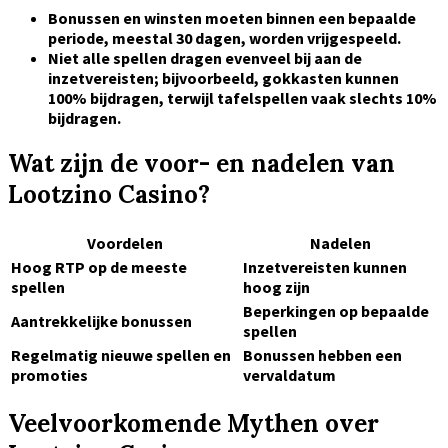
Bonussen en winsten moeten binnen een bepaalde
periode, meestal
30 dagen
, worden vrijgespeeld.
Niet alle spellen dragen evenveel bij aan de
inzetvereisten; bijvoorbeeld, gokkasten kunnen
100%
bijdragen, terwijl tafelspellen vaak slechts
10%
bijdragen.
Wat zijn de voor- en nadelen van
Lootzino Casino?
Voordelen
Nadelen
Hoog RTP
op de meeste
Inzetvereisten kunnen
spellen
hoog zijn
Beperkingen op bepaalde
Aantrekkelijke bonussen
spellen
Regelmatig nieuwe spellen en
Bonussen hebben een
promoties
vervaldatum
Veelvoorkomende Mythen over