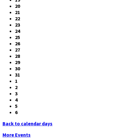
20
21
22
23
24
25
26
27
28
29
30
31
1
2
3
4
5
6
Back to calendar days
More Events