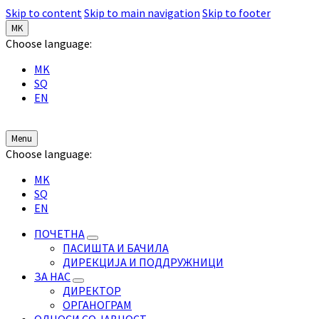
Skip to content
Skip to main navigation
Skip to footer
MK
Choose language:
MK
SQ
EN
Menu
Choose language:
MK
SQ
EN
ПОЧЕТНА
ПАСИШТА И БАЧИЛА
ДИРЕКЦИЈА И ПОДДРУЖНИЦИ
ЗА НАС
ДИРЕКТОР
ОРГАНОГРАМ