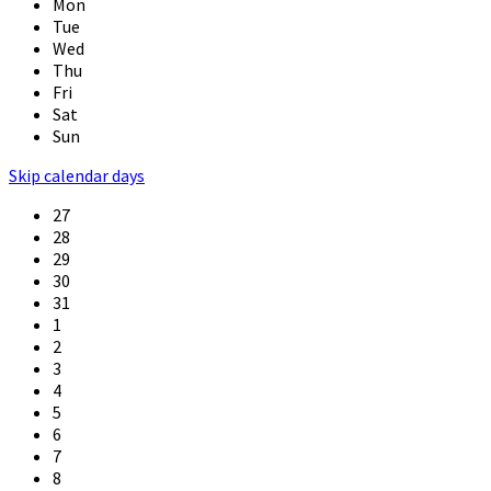
Mon
Tue
Wed
Thu
Fri
Sat
Sun
Skip calendar days
27
28
29
30
31
1
2
3
4
5
6
7
8