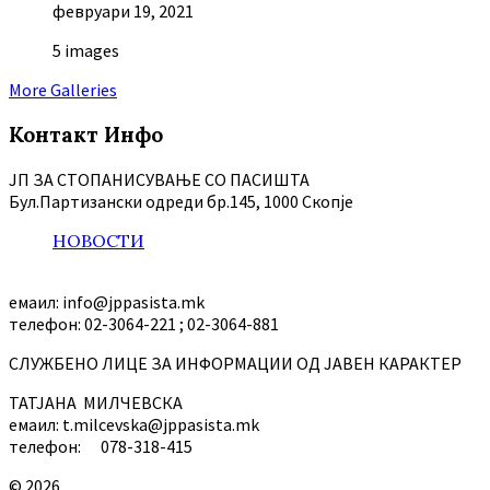
февруари 19, 2021
5 images
More Galleries
Контакт Инфо
ЈП ЗА СТОПАНИСУВАЊЕ СО ПАСИШТА
Бул.Партизански oдреди бр.145, 1000 Скопје
НОВОСТИ
емаил: info@jppasista.mk
телефон: 02-3064-221 ; 02-3064-881
СЛУЖБЕНО ЛИЦЕ ЗА ИНФОРМАЦИИ ОД ЈАВЕН КАРАКТЕР
ТАТЈАНА МИЛЧЕВСКА
емаил: t.milcevska@jppasista.mk
телефон: 078-318-415
© 2026