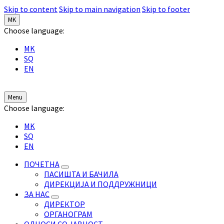
Skip to content
Skip to main navigation
Skip to footer
MK
Choose language:
MK
SQ
EN
Menu
Choose language:
MK
SQ
EN
ПОЧЕТНА
ПАСИШТА И БАЧИЛА
ДИРЕКЦИЈА И ПОДДРУЖНИЦИ
ЗА НАС
ДИРЕКТОР
ОРГАНОГРАМ