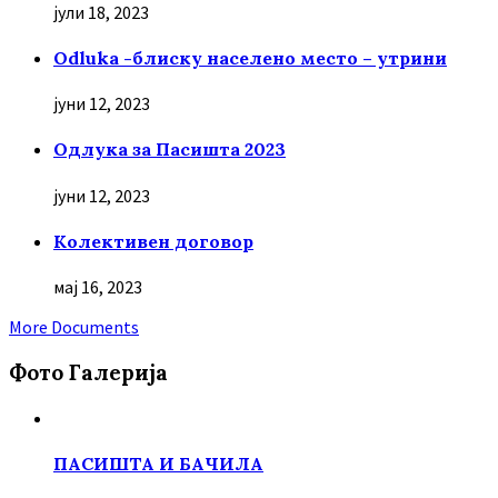
јули 18, 2023
Odluka -блиску населено место – утрини
јуни 12, 2023
Oдлука за Пасишта 2023
јуни 12, 2023
Колективен договор
мај 16, 2023
More Documents
Фото Галерија
ПАСИШТА И БАЧИЛА