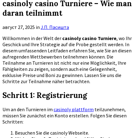
casinoly casino Turniere – Wie man
daran teilnimmt
август 27, 2025
in
Ј.П. Пасишта
Willkommen in der Welt der
casinoly casino Turniere
, wo Ihr
Geschick und Ihre Strategie auf die Probe gestellt werden. In
diesem umfassenden Leitfaden erfahren Sie, wie Sie an diesen
aufregenden Wettbewerben teilnehmen können. Die
Teilnahme an Turnieren ist nicht nur eine Möglichkeit, Ihre
Fähigkeiten zu zeigen, sondern auch eine Gelegenheit,
exklusive Preise und Boni zu gewinnen. Lassen Sie uns die
Schritte zur Teilnahme näher betrachten.
Schritt 1: Registrierung
Um an den Turnieren im
casinoly plattform
teilzunehmen,
müssen Sie zunächst ein Konto erstellen. Folgen Sie diesen
Schritten:
Besuchen Sie die casinoly Webseite.