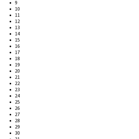
9
10
11
12
13
14
15
16
17
18
19
20
21
22
23
24
25
26
27
28
29
30
31