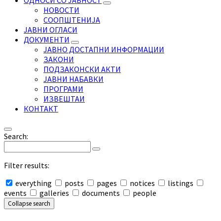
ОДНОСИ СО ЈАВНОСТ
НОВОСТИ
СООПШТЕНИЈА
ЈАВНИ ОГЛАСИ
ДОКУМЕНТИ
ЈАВНО ДОСТАПНИ ИНФОРМАЦИИ
ЗАКОНИ
ПОДЗАКОНСКИ АКТИ
ЈАВНИ НАБАВКИ
ПРОГРАМИ
ИЗВЕШТАИ
КОНТАКТ
Search:
Filter results:
everything
posts
pages
notices
listings
events
galleries
documents
people
Collapse search