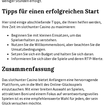
weniger Stunden erfolgt.
Tipps für einen erfolgreichen Start
Hier sind einige abschließende Tipps, die Ihnen helfen werden,
Ihre Zeit im slothunter Casino zu maximieren:
Beginnen Sie mit kleinen Einsätzen, um das
Spielverhalten zu verstehen.
Nutzen Sie die Willkommensboni, aber beachten Sie die
Umsatzbedingungen.
Setzen Sie sich ein Budget und halten Sie sich daran.
Informieren Sie sich über die Spiele und deren RTP-Werte.
Zusammenfassung
Das slothunter Casino bietet Anfängern eine hervorragende
Plattform, um in die Welt des Online-Glücksspiels
einzutauchen. Mit einer breiten Auswahl an Spielen,
attraktiven Boni und einem Fokus auf verantwortungsvolles
Spielen ist es eine empfehlenswerte Wahl für jeden, der sein
Glück versuchen möchte.