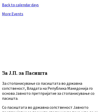
Back to calendar days
More Events
За Ј.П. за Пасишта
За стопанисување со пасиштата во државна
сопственост, Владата на Република Македонија го
основа Јавното претпријатие за стопанисување со
пасишта.
Co пасиштата во државна сопственост Јавното