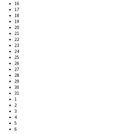
16
17
18
19
20
21
22
23
24
25
26
27
28
29
30
31
1
2
3
4
5
6