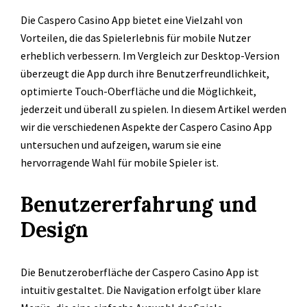
Die Caspero Casino App bietet eine Vielzahl von
Vorteilen, die das Spielerlebnis für mobile Nutzer
erheblich verbessern. Im Vergleich zur Desktop-Version
überzeugt die App durch ihre Benutzerfreundlichkeit,
optimierte Touch-Oberfläche und die Möglichkeit,
jederzeit und überall zu spielen. In diesem Artikel werden
wir die verschiedenen Aspekte der Caspero Casino App
untersuchen und aufzeigen, warum sie eine
hervorragende Wahl für mobile Spieler ist.
Benutzererfahrung und
Design
Die Benutzeroberfläche der Caspero Casino App ist
intuitiv gestaltet. Die Navigation erfolgt über klare