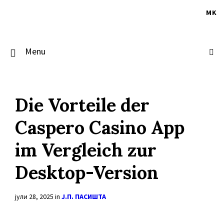
Skip
Skip
Skip
to
to
to
MK
content
main
footer
navigation
Menu
Die Vorteile der
Caspero Casino App
im Vergleich zur
Desktop-Version
јули 28, 2025
in
Ј.П. ПАСИШТА