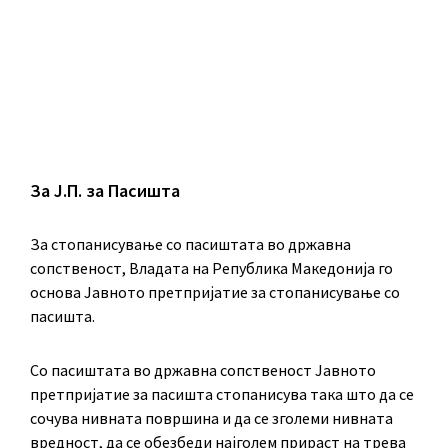
За Ј.П. за Пасишта
За стопанисување со пасиштата во државна
сопственост, Владата на Република Македонија го
основа Јавното претпријатие за стопанисување со
пасишта.
Co пасиштата во државна сопственост Јавното
претпријатие за пасишта стопанисува така што да се
сочува нивната површина и да се зголеми нивната
вредност, да се обезбеди најголем прираст на трева