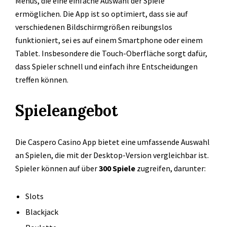
Menüs, die eine einfache Auswahl der Spiele
ermöglichen. Die App ist so optimiert, dass sie auf
verschiedenen Bildschirmgrößen reibungslos
funktioniert, sei es auf einem Smartphone oder einem
Tablet. Insbesondere die Touch-Oberfläche sorgt dafür,
dass Spieler schnell und einfach ihre Entscheidungen
treffen können.
Spieleangebot
Die Caspero Casino App bietet eine umfassende Auswahl
an Spielen, die mit der Desktop-Version vergleichbar ist.
Spieler können auf über
300 Spiele
zugreifen, darunter:
Slots
Blackjack