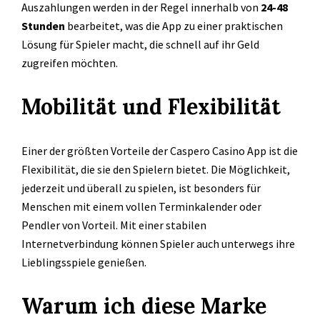
Auszahlungen werden in der Regel innerhalb von
24-48
Stunden
bearbeitet, was die App zu einer praktischen
Lösung für Spieler macht, die schnell auf ihr Geld
zugreifen möchten.
Mobilität und Flexibilität
Einer der größten Vorteile der Caspero Casino App ist die
Flexibilität, die sie den Spielern bietet. Die Möglichkeit,
jederzeit und überall zu spielen, ist besonders für
Menschen mit einem vollen Terminkalender oder
Pendler von Vorteil. Mit einer stabilen
Internetverbindung können Spieler auch unterwegs ihre
Lieblingsspiele genießen.
Warum ich diese Marke